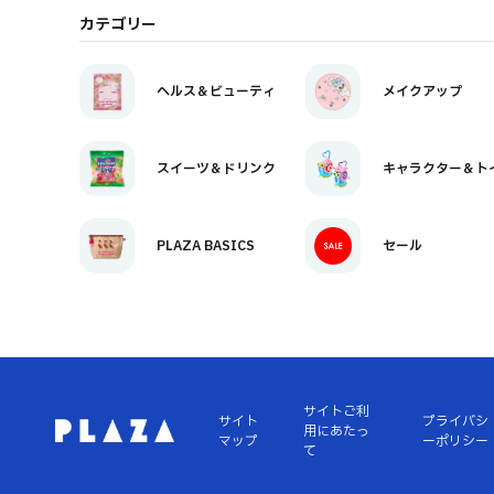
カテゴリー
ヘルス＆ビューティ
メイクアップ
スイーツ＆ドリンク
キャラクター＆ト
PLAZA BASICS
セール
サイトご利
サイト
プライバシ
用にあたっ
マップ
ーポリシー
て