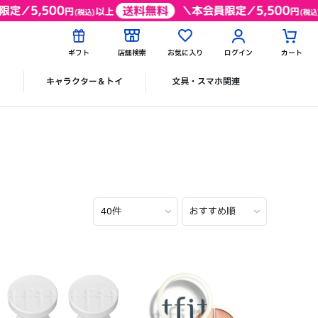
ギフト
店舗検索
お気に入り
ログイン
カート
ク
キャラクター＆トイ
文具・スマホ関連