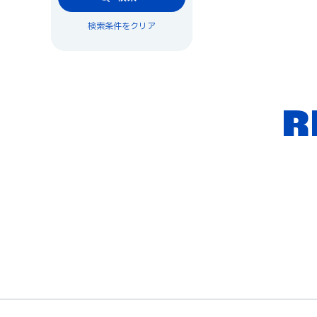
検索条件をクリア
R