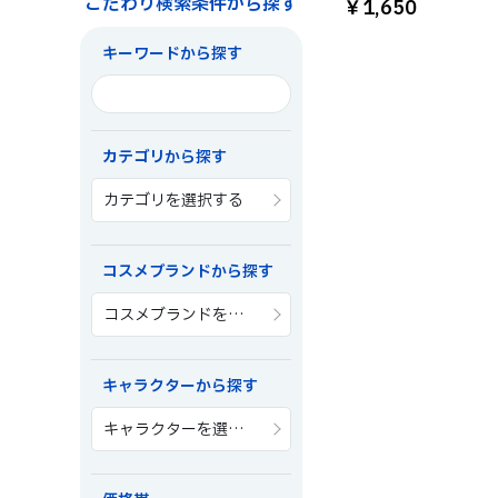
こだわり検索条件から探す
￥1,650
キーワードから探す
カテゴリから探す
カテゴリを選択する
コスメブランドから探す
コスメブランドを選択する
キャラクターから探す
キャラクターを選択する