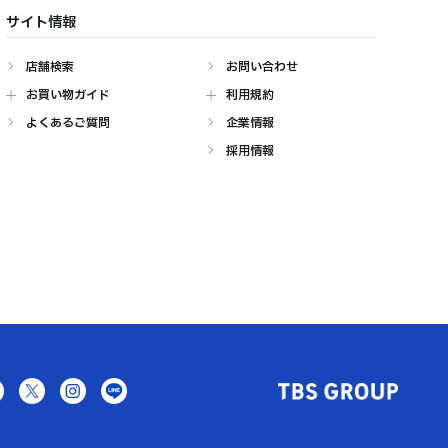
サイト情報
店舗検索
お問い合わせ
お買い物ガイド
利用規約
よくあるご質問
企業情報
採用情報