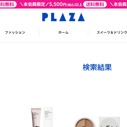
ファッション
ホーム
スイーツ＆ドリン
検索結果