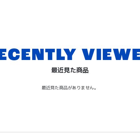
ECENTLY VIEW
最近見た商品
最近見た商品がありません。