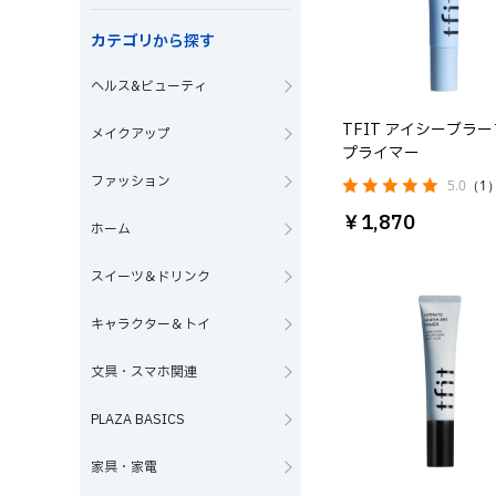
カテゴリから探す
ヘルス&ビューティ
TFIT アイシーブラ
メイクアップ
プライマー
ファッション
5.0
（1
￥1,870
ホーム
スイーツ＆ドリンク
キャラクター＆トイ
文具・スマホ関連
PLAZA BASICS
家具・家電