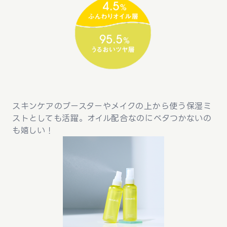
スキンケアのブースターやメイクの上から使う保湿ミ
ストとしても活躍。オイル配合なのにベタつかないの
も嬉しい！