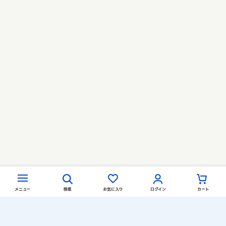
メニュー
検索
お気に入り
ログイン
カート