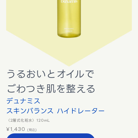
うるおいとオイルで
ごわつき肌を整える
デュナミス
スキンバランス ハイドレーター
〈2層式化粧水〉120mL
¥1,430
(税込)