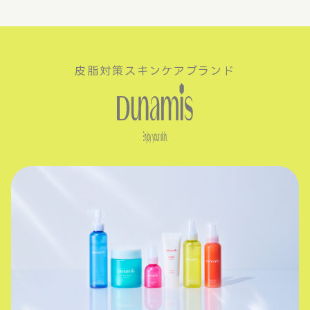
皮脂対策スキンケアブランド