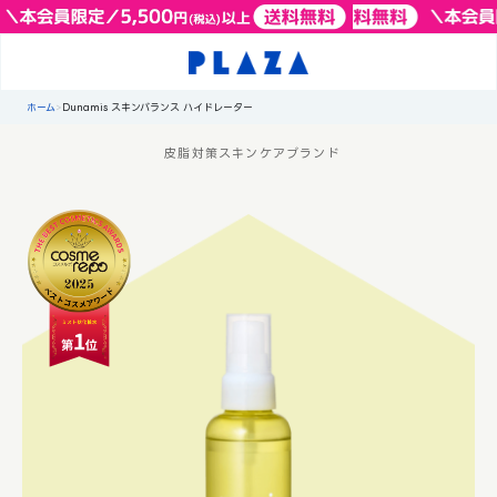
ホーム
>
Dunamis スキンバランス ハイドレーター
皮脂対策スキンケアブランド