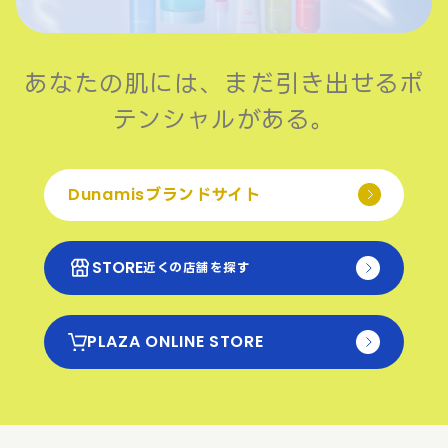
あなたの肌には、まだ引き出せるポ
テンシャルがある。
Dunamisブランドサイト
STORE
近くの店舗を探す
PLAZA ONLINE STORE