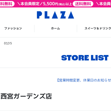
ファッション
ホーム
スイーツ＆ドリン
 0135
STORE LIST
【営業時間変更、休業日のお知らせ
阪急西宮ガーデンズ店