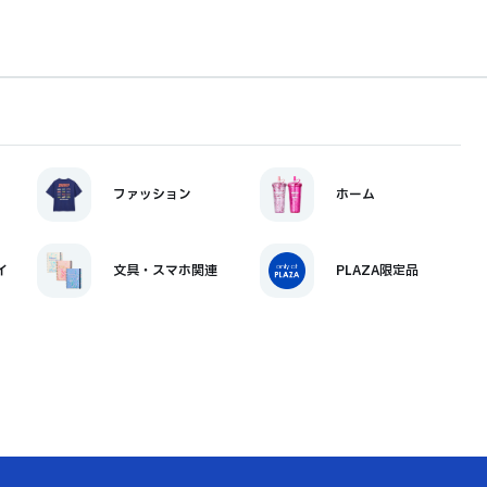
ファッション
ホーム
イ
文具・スマホ関連
PLAZA限定品