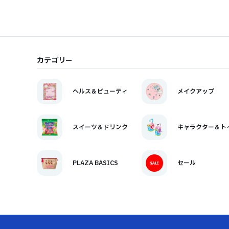
カテゴリー
ヘルス＆ビューティ
メイクアップ
スイーツ＆ドリンク
キャラクター＆ト
PLAZA BASICS
セール