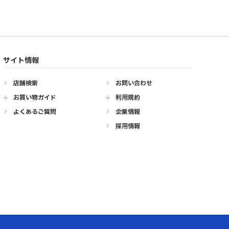
サイト情報
店舗検索
お問い合わせ
お買い物ガイド
利用規約
よくあるご質問
企業情報
採用情報