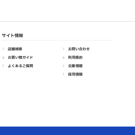
サイト情報
店舗検索
お問い合わせ
お買い物ガイド
利用規約
よくあるご質問
企業情報
採用情報