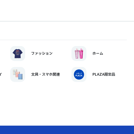
ファッション
ホーム
イ
文具・スマホ関連
PLAZA限定品