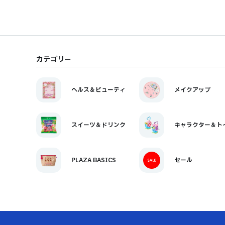
カテゴリー
ヘルス＆ビューティ
メイクアップ
スイーツ＆ドリンク
キャラクター＆ト
PLAZA BASICS
セール