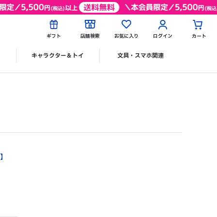
ギフト
店舗検索
お気に入り
ログイン
カート
ク
キャラクター＆トイ
文具・スマホ関連
】