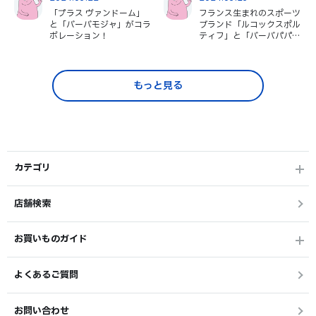
「プラス ヴァンドーム」
フランス生まれのスポーツ
と「バーバモジャ」がコラ
ブランド「ルコックスポル
ボレーション！
ティフ」と「バーバパパ」
がコラボレーション！
もっと見る
カテゴリ
店舗検索
お買いものガイド
よくあるご質問
お問い合わせ