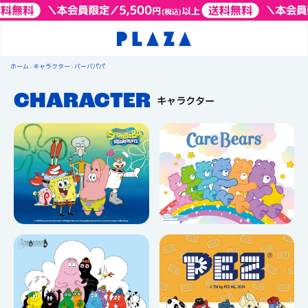
ホーム
>
キャラクター
>
バーバパパ
CHARACTER
キャラクター