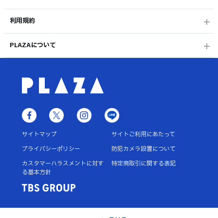
利用規約
PLAZAについて
サイトマップ
サイトご利用にあたって
プライバシーポリシー
防犯カメラ設置について
カスタマーハラスメントに対す
特定商取引に関する表記
る基本方針