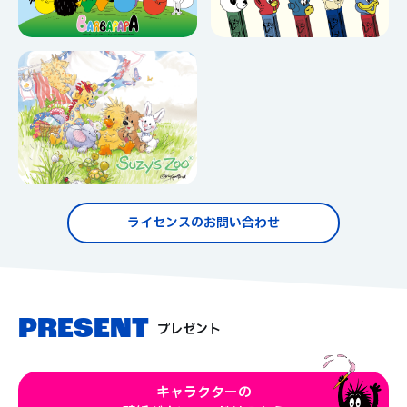
ライセンスのお問い合わせ
PRESENT
プレゼント
キャラクターの