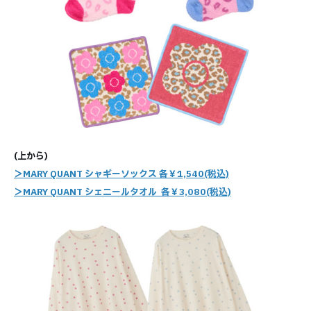
(上から)
＞MARY QUANT シャギーソックス 各￥1,540(税込)
＞MARY QUANT シェニールタオル 各￥3,080(税込)