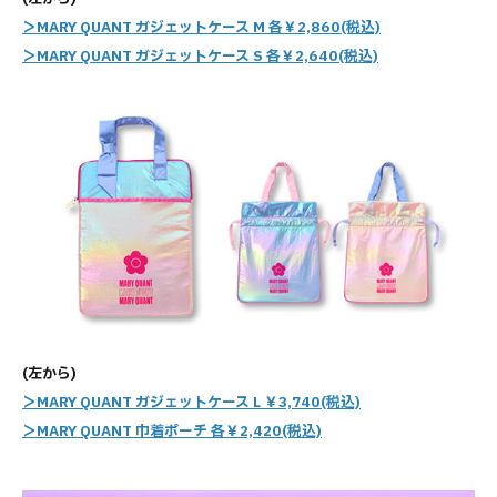
＞MARY QUANT ガジェットケース M 各￥2,860(税込)
＞MARY QUANT ガジェットケース S 各￥2,640(税込)
(左から)
＞MARY QUANT ガジェットケース L ￥3,740(税込)
＞MARY QUANT 巾着ポーチ 各￥2,420(税込)