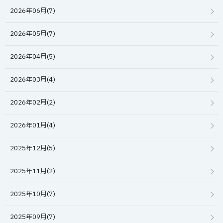
2026年06月(7)
2026年05月(7)
2026年04月(5)
2026年03月(4)
2026年02月(2)
2026年01月(4)
2025年12月(5)
2025年11月(2)
2025年10月(7)
2025年09月(7)