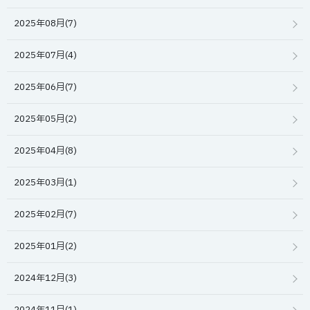
2025年08月(7)
2025年07月(4)
2025年06月(7)
2025年05月(2)
2025年04月(8)
2025年03月(1)
2025年02月(7)
2025年01月(2)
2024年12月(3)