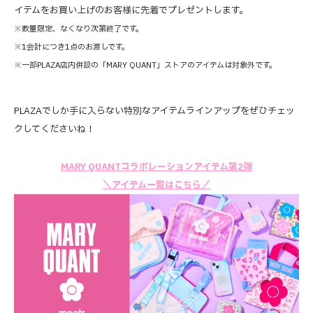
イテムをお買い上げのお客様に先着でプレゼントします。
※数量限定、なくなり次第終了です。
※1会計につき1点のお渡しです。
※一部PLAZA店内併設の「MARY QUANT」ストアのアイテムは対象外です。
PLAZAでしか手に入らない特別なアイテムラインアップをぜひチェッ
クしてくださいね！
MARY QUANTコラボレーションアイテム第2弾
＼アイテム一覧はこちら／