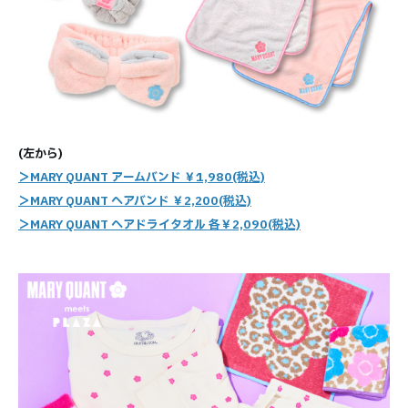
(左から)
＞MARY QUANT アームバンド ￥1,980(税込)
＞MARY QUANT ヘアバンド ￥2,200(税込)
＞MARY QUANT ヘアドライタオル 各￥2,090(税込)