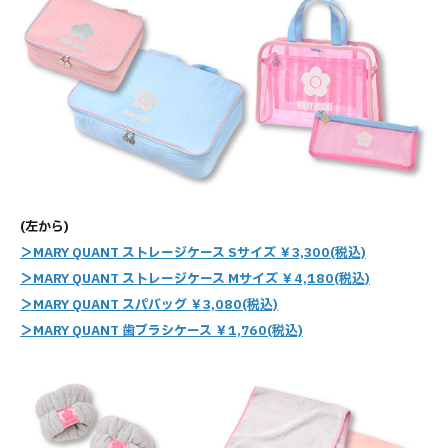
(左から)
＞MARY QUANT ストレージケース Sサイズ ￥3,300(税込)
＞MARY QUANT ストレージケース Mサイズ ￥4,180(税込)
＞MARY QUANT スパバッグ ￥3,080(税込)
＞MARY QUANT 歯ブラシケース ￥1,760(税込)