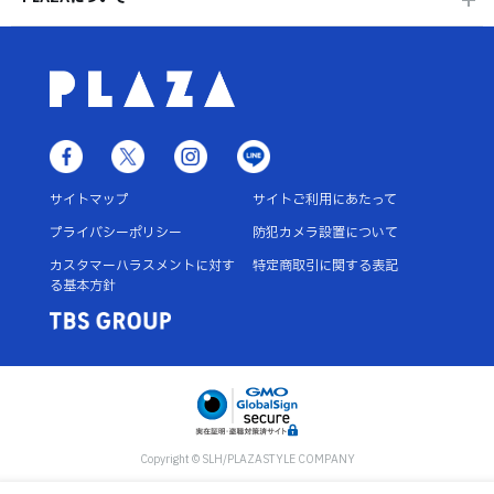
サイトマップ
サイトご利用にあたって
プライバシーポリシー
防犯カメラ設置について
カスタマーハラスメントに対す
特定商取引に関する表記
る基本方針
Copyright © SLH/PLAZASTYLE COMPANY