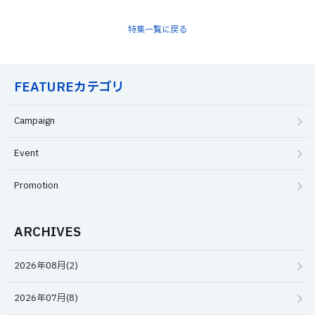
特集一覧に戻る
FEATUREカテゴリ
Campaign
Event
Promotion
ARCHIVES
2026年08月(2)
2026年07月(8)