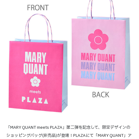
「MARY QUANT meets PLAZA」第二弾を記念して、限定デザインの
ショッピングバッグ(非売品)が登場！PLAZAにて「MARY QUANT」ア