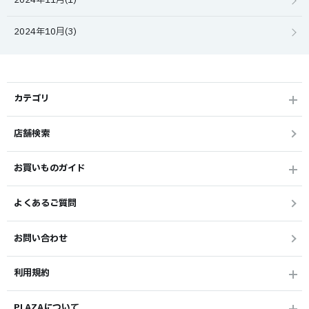
2024年11月(1)
2024年10月(3)
カテゴリ
店舗検索
お買いものガイド
よくあるご質問
お問い合わせ
利用規約
PLAZAについて