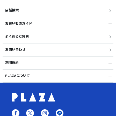
店舗検索
お買いものガイド
よくあるご質問
お問い合わせ
利用規約
PLAZAについて