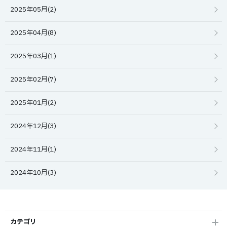
2025年05月(2)
2025年04月(8)
2025年03月(1)
2025年02月(7)
2025年01月(2)
2024年12月(3)
2024年11月(1)
2024年10月(3)
カテゴリ