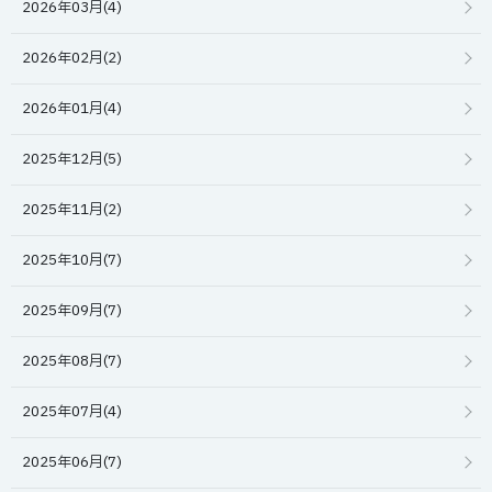
2026年03月(4)
2026年02月(2)
2026年01月(4)
2025年12月(5)
2025年11月(2)
2025年10月(7)
2025年09月(7)
2025年08月(7)
2025年07月(4)
2025年06月(7)