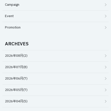
Campaign
Event
Promotion
ARCHIVES
2026年08月(2)
2026年07月(8)
2026年06月(7)
2026年05月(7)
2026年04月(5)