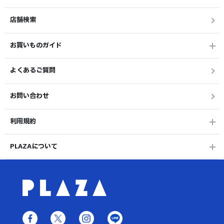
店舗検索
お買いものガイド
よくあるご質問
お問い合わせ
利用規約
PLAZAについて