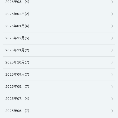
2026年03月(4)
2026年02月(2)
2026年01月(4)
2025年12月(5)
2025年11月(2)
2025年10月(7)
2025年09月(7)
2025年08月(7)
2025年07月(4)
2025年06月(7)