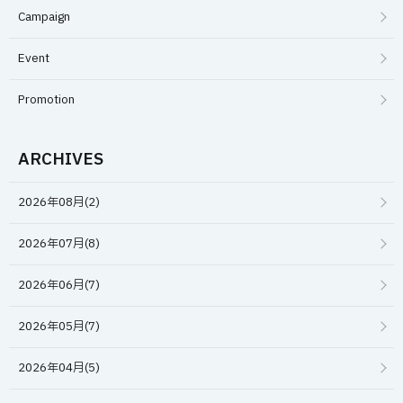
Campaign
Event
Promotion
ARCHIVES
2026年08月(2)
2026年07月(8)
2026年06月(7)
2026年05月(7)
2026年04月(5)