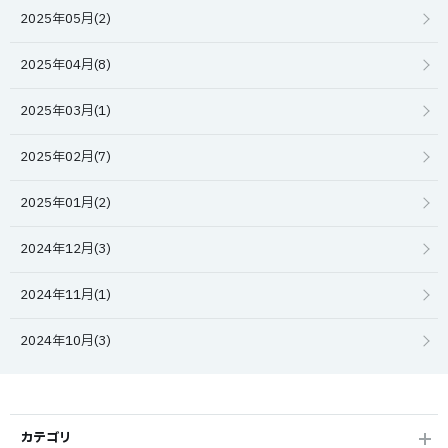
2025年05月(2)
2025年04月(8)
2025年03月(1)
2025年02月(7)
2025年01月(2)
2024年12月(3)
2024年11月(1)
2024年10月(3)
カテゴリ