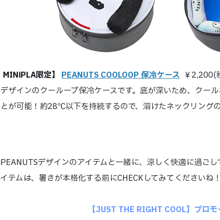
・MINiPLA限定】
PEANUTS COOLOOP 保冷ケース
￥2,200(
デザインのクーループ保冷ケースです。底が深いため、クール
とが可能！約28℃以下を持続するので、溶けたネックリング
PEANUTSデザインのアイテムと一緒に、涼しく快適に過ご
イテムは、暑さが本格化する前にCHECKしてみてくださいね
【JUST THE RIGHT COOL】プロ