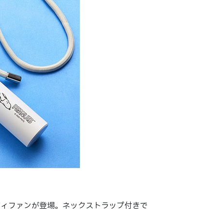
ディファンが登場。ネックストラップ付きで