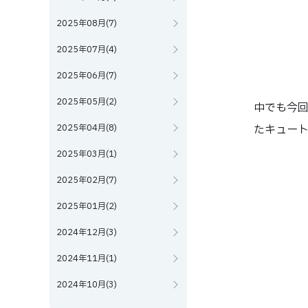
2025年08月(7)
2025年07月(4)
2025年06月(7)
2025年05月(2)
中でも今回
2025年04月(8)
たキュー
2025年03月(1)
2025年02月(7)
2025年01月(2)
2024年12月(3)
2024年11月(1)
2024年10月(3)