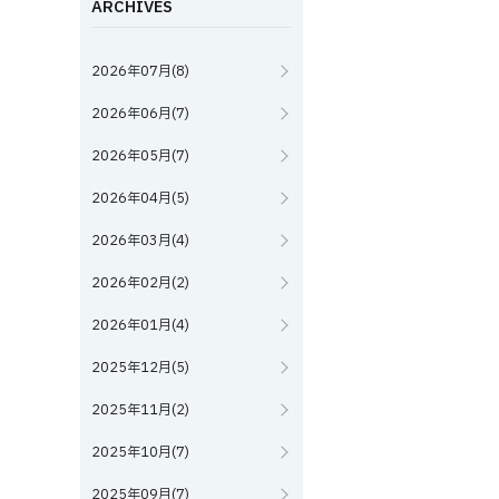
ARCHIVES
2026年07月(8)
2026年06月(7)
2026年05月(7)
2026年04月(5)
2026年03月(4)
2026年02月(2)
2026年01月(4)
2025年12月(5)
2025年11月(2)
2025年10月(7)
2025年09月(7)