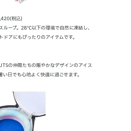
420(税込)
スループ。28℃以下の環境で自然に凍結し、
トドアにもぴったりのアイテムです。
UTSの仲間たちの賑やかなデザインのアイス
暑い日でも心地よく快適に過ごせます。