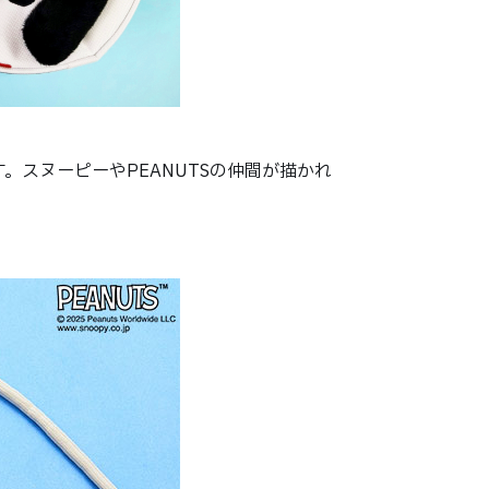
す。スヌーピーやPEANUTSの仲間が描かれ