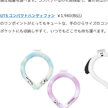
快適な風量を選べます。コンパクトなのに高機能で、夏のお出か
NUTS コンパクトハンディファン
￥1,980(税込)
ーのワンポイントがとってもキュートな、手のひらサイズのコン
やポケットにも収納しやすく、いつでもどこでも持ち運べます。