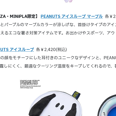
ZA・MINiPLA限定】
PEANUTS アイスループ マーブル
各￥2,
とパープルのマーブルカラーが涼しげな、首掛けタイプのアイ
使えるエコな暑さ対策アイテムです。お出かけやスポーツ、アウ
NUTS アイスループ
各￥2,420(税込)
の顔をモチーフにした耳付きのユニークなデザインと、PEAN
結露しにくく、最適なクーリング温度をキープしてくれるので、