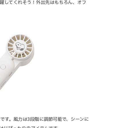
躍してくれそう！外出先はもちろん、オフ
です。風力は3段階に調節可能で、シーンに