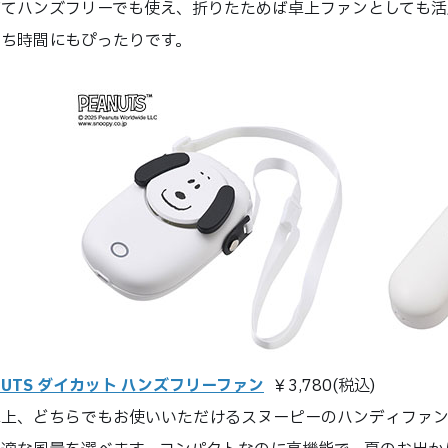
げてハンズフリーでも使え、折りたためば卓上ファンとしても活
うち時間にもぴったりです。
NUTS ダイカット ハンズフリーファン
￥3,780(税込)
上、どちらでもお使いいただけるスヌーピーのハンディファン