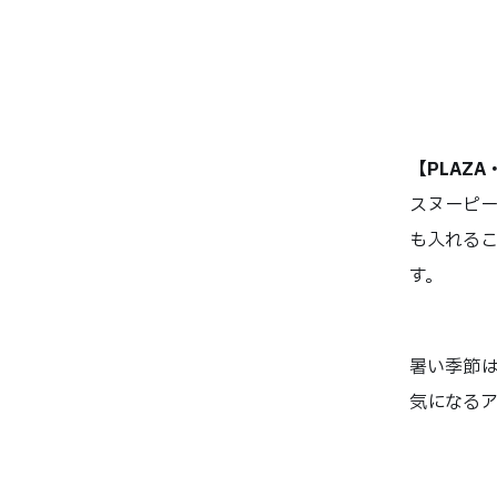
【PLAZA
スヌーピー
も入れるこ
す。
暑い季節は
気になるア