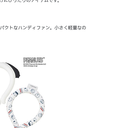
けにぴったりのアイテムです。
パクトなハンディファン。小さく軽量なの