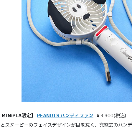
・MINiPLA限定】
PEANUTS ハンディファン
￥3,300(税込)
耳とスヌーピーのフェイスデザインが目を惹く、充電式のハン