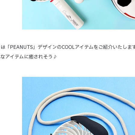
は「PEANUTS」デザインのCOOLアイテムをご紹介いたしま
トなアイテムに癒されそう♪