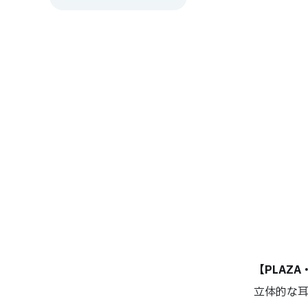
【PLAZA
立体的な