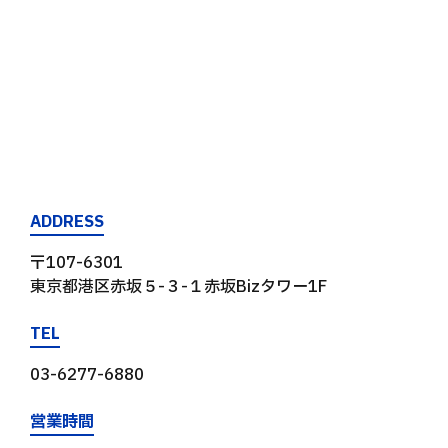
ADDRESS
〒107-6301
東京都港区赤坂５-３-１赤坂Bizタワー1F
TEL
03-6277-6880
営業時間