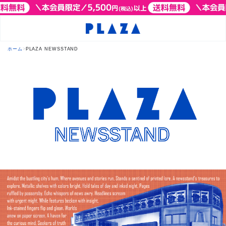
ホーム
>
PLAZA NEWSSTAND