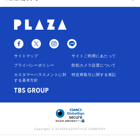
サイトマップ
サイトご利用にあたって
プライバシーポリシー
防犯カメラ設置について
カスタマーハラスメントに対
特定商取引に関する表記
する基本方針
Copyright © SLH/PLAZASTYLE COMPANY