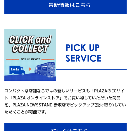
最新情報はこちら
コンパクトな店舗ならではの新しいサービスも！PLAZAのECサイ
ト「PLAZA オンラインストア」でお買い物していただいた商品
を、PLAZA NEWSSTAND 赤坂店でピックアップ(受け取り)してい
ただくことが可能です。