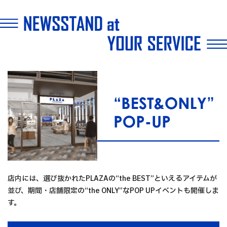
店内には、選び抜かれたPLAZAの“the BEST”といえるアイテムが
並び、期間・店舗限定の“the ONLY”なPOP UPイベントも開催しま
す。