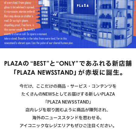
今だけ、ここだけの商品・サービス・コンテンツを
たくさんのNEWSとしてお届けする新しいPLAZA
「PLAZA NEWSSTAND」
店内レジを取り囲むように商品が陳列され、
海外のニューススタンドを思わせる、
アイコニックなレジエリアもぜひご注目ください。