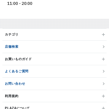
11:00 - 20:00
カテゴリ
店舗検索
お買いものガイド
よくあるご質問
お問い合わせ
利用規約
PLAZAについて