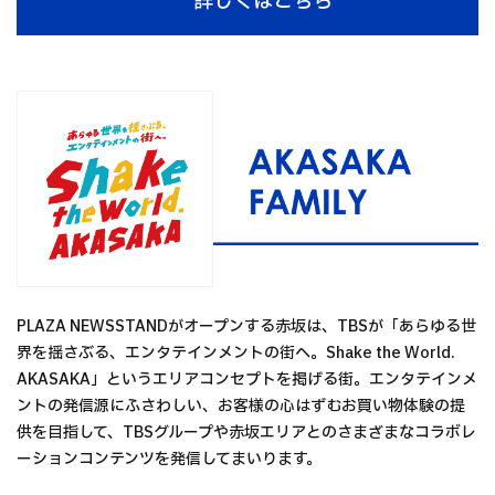
詳しくはこちら
PLAZA NEWSSTANDがオープンする赤坂は、TBSが「あらゆる世
界を揺さぶる、エンタテインメントの街へ。Shake the World.
AKASAKA」というエリアコンセプトを掲げる街。エンタテインメ
ントの発信源にふさわしい、お客様の心はずむお買い物体験の提
供を目指して、TBSグループや赤坂エリアとのさまざまなコラボレ
ーションコンテンツを発信してまいります。