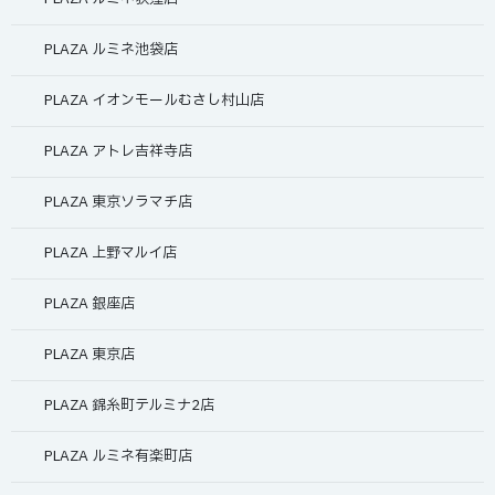
PLAZA ルミネ池袋店
PLAZA イオンモールむさし村山店
PLAZA アトレ吉祥寺店
PLAZA 東京ソラマチ店
PLAZA 上野マルイ店
PLAZA 銀座店
PLAZA 東京店
PLAZA 錦糸町テルミナ2店
PLAZA ルミネ有楽町店