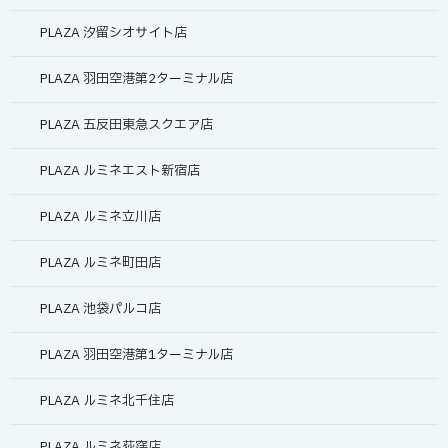
PLAZA 汐留シオサイト店
PLAZA 羽田空港第2ターミナル店
PLAZA 五反田東急スクエア店
PLAZA ルミネエスト新宿店
PLAZA ルミネ立川店
PLAZA ルミネ町田店
PLAZA 池袋パルコ店
PLAZA 羽田空港第1ターミナル店
PLAZA ルミネ北千住店
PLAZA ルミネ荻窪店