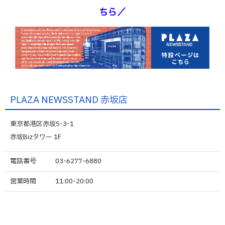
ちら／
PLAZA NEWSSTAND 赤坂店
東京都港区赤坂5-3-1
赤坂Bizタワー 1F
電話番号
03-6277-6880
営業時間
11:00-20:00