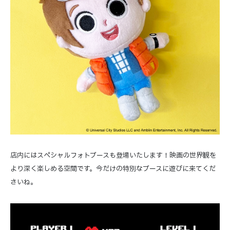
店内にはスペシャルフォトブースも登場いたします！映画の世界観を
より深く楽しめる空間です。今だけの特別なブースに遊びに来てくだ
さいね。