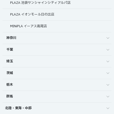
PLAZA 池袋サンシャインシティアルパ店
PLAZA イオンモール日の出店
MINiPLA イーアス高尾店
神奈川
千葉
埼玉
茨城
栃木
群馬
北陸・東海・中部