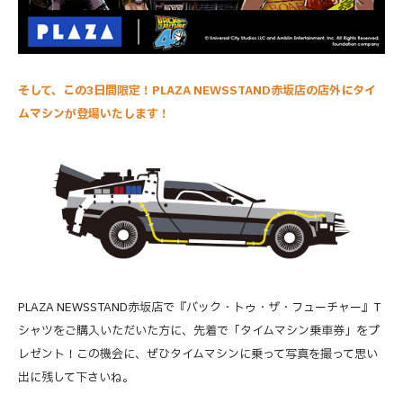
そして、この3日間限定！PLAZA NEWSSTAND赤坂店の店外にタイ
ムマシンが登場いたします！
PLAZA NEWSSTAND赤坂店で『バック・トゥ・ザ・フューチャー』T
シャツをご購入いただいた方に、先着で「タイムマシン乗車券」をプ
レゼント！この機会に、ぜひタイムマシンに乗って写真を撮って思い
出に残して下さいね。