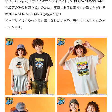
ップいたします。LサイズはオンラインストアとPLAZA NEWSSTAND
赤坂店のみのお取り扱いのため、実際にお手に取ってご覧いただける
のはPLAZA NEWSSTAND 赤坂店だけ♪
ビッグサイズでゆったりと着こなしたい方や、男性にもおすすめのア
イテムです。