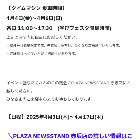
【タイムマシン 乗車時間】
4月4日(金)～4月6日(日)
各日 11:00～17:30 (学びフェスタ開場時間)
上記の時間内に自由にお越しください。
※整理券は数量限定です。先着順に配布し、なくなり次第終了いたします。
※混雑時はお並びいただく可能性があります。
イベント盛りだくさんのこの機会にPLAZA NEWSSTAND 赤坂店にお
越しください。
みなさまのご来店を心よりお待ちしております。
【日程】2025年4月3日(木)～4月17日(木)
＼PLAZA NEWSSTAND 赤坂店の詳しい情報はこ