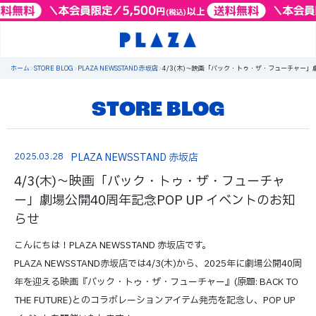
ホーム
>
STORE BLOG
>
PLAZA NEWSSTAND 赤坂店
>
4/3(木)～映画「バック・トゥ・ザ・フューチャー」劇
STORE BLOG
2025.03.28
PLAZA NEWSSTAND 赤坂店
4/3(木)～映画「バック・トゥ・ザ・フューチャ
ー」劇場公開40周年記念POP UP イベントのお知
らせ
こんにちは！PLAZA NEWSSTAND 赤坂店です。
PLAZA NEWSSTAND赤坂店では4/3(木)から、2025年に劇場公開40周
年を迎える映画『バック・トゥ・ザ・フューチャー』(原題: BACK TO
THE FUTURE)とのコラボレーションアイテム発売を記念し、POP UP