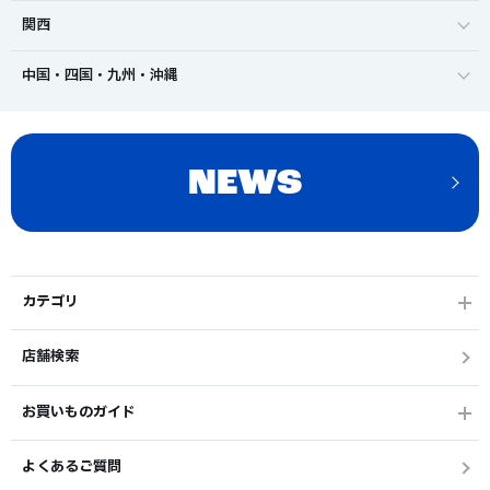
関西
中国・四国・九州・沖縄
NEWS
カテゴリ
店舗検索
お買いものガイド
よくあるご質問