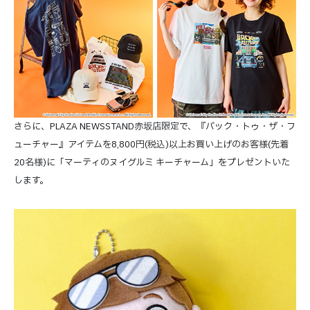
さらに、PLAZA NEWSSTAND赤坂店限定で、『バック・トゥ・ザ・フ
ューチャー』アイテムを8,800円(税込)以上お買い上げのお客様(先着
20名様)に「マーティのヌイグルミ キーチャーム」をプレゼントいた
します。