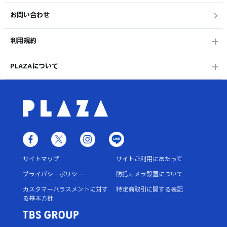
お問い合わせ
利用規約
PLAZAについて
サイトマップ
サイトご利用にあたって
プライバシーポリシー
防犯カメラ設置について
カスタマーハラスメントに対す
特定商取引に関する表記
る基本方針