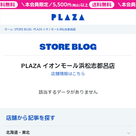
ホーム
>
STORE BLOG
>
PLAZA イオンモール浜松志都呂店
STORE BLOG
PLAZA イオンモール浜松志都呂店
店舗情報はこちら
該当するデータがありません
店舗から記事を探す
北海道・東北