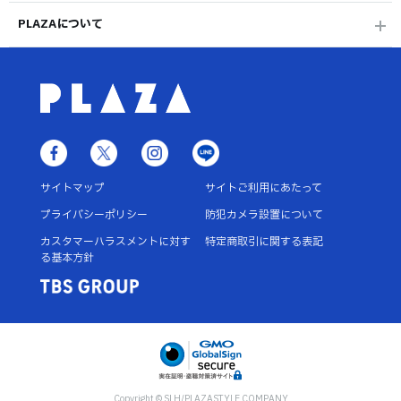
PLAZAについて
サイトマップ
サイトご利用にあたって
プライバシーポリシー
防犯カメラ設置について
カスタマーハラスメントに対す
特定商取引に関する表記
る基本方針
Copyright © SLH/PLAZASTYLE COMPANY