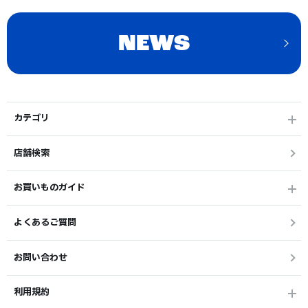
NEWS
カテゴリ
店舗検索
お買いものガイド
よくあるご質問
お問い合わせ
利用規約