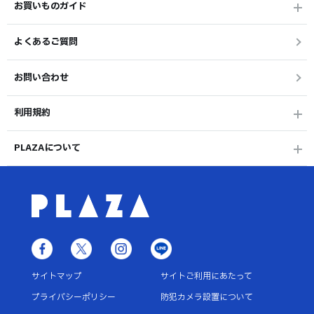
お買いものガイド
よくあるご質問
お問い合わせ
利用規約
PLAZAについて
サイトマップ
サイトご利用にあたって
プライバシーポリシー
防犯カメラ設置について