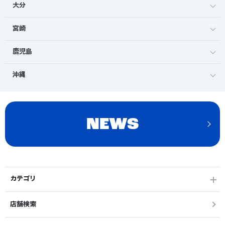
大分
宮崎
鹿児島
沖縄
NEWS
カテゴリ
店舗検索