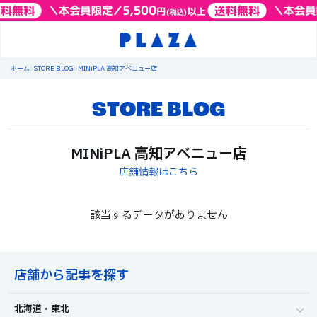
ホーム
>
STORE BLOG
>
MINiPLA 高知アベニュー店
STORE BLOG
MINiPLA 高知アベニュー店
店舗情報はこちら
該当するデータがありません
店舗から記事を探す
北海道・東北