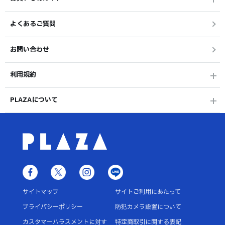
よくあるご質問
お問い合わせ
利用規約
PLAZAについて
サイトマップ
サイトご利用にあたって
プライバシーポリシー
防犯カメラ設置について
カスタマーハラスメントに対す
特定商取引に関する表記