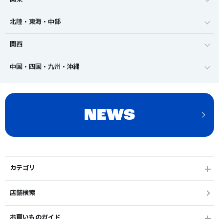
北陸・東海・中部
関西
中国・四国・九州・沖縄
NEWS
カテゴリ
店舗検索
お買いものガイド