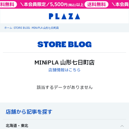
ホーム
>
STORE BLOG
>
MINiPLA 山形七日町店
STORE BLOG
MINiPLA 山形七日町店
店舗情報はこちら
該当するデータがありません
店舗から記事を探す
北海道・東北