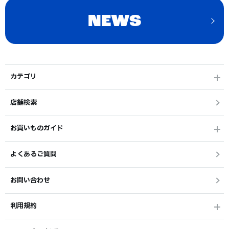
NEWS
カテゴリ
店舗検索
お買いものガイド
よくあるご質問
お問い合わせ
利用規約