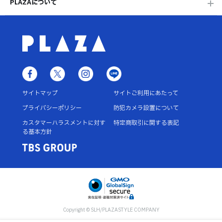
PLAZAについて
サイトマップ
サイトご利用にあたって
プライバシーポリシー
防犯カメラ設置について
カスタマーハラスメントに対す
特定商取引に関する表記
る基本方針
Copyright © SLH/PLAZASTYLE COMPANY