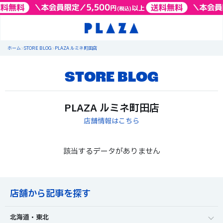
ホーム
>
STORE BLOG
>
PLAZA ルミネ町田店
STORE BLOG
PLAZA ルミネ町田店
店舗情報はこちら
該当するデータがありません
店舗から記事を探す
北海道・東北