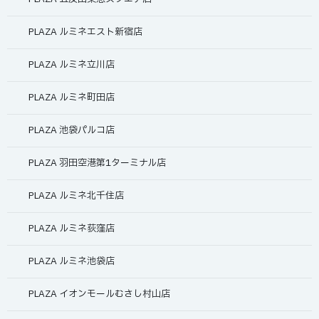
PLAZA ルミネエスト新宿店
PLAZA ルミネ立川店
PLAZA ルミネ町田店
PLAZA 池袋パルコ店
PLAZA 羽田空港第1ターミナル店
PLAZA ルミネ北千住店
PLAZA ルミネ荻窪店
PLAZA ルミネ池袋店
PLAZA イオンモールむさし村山店