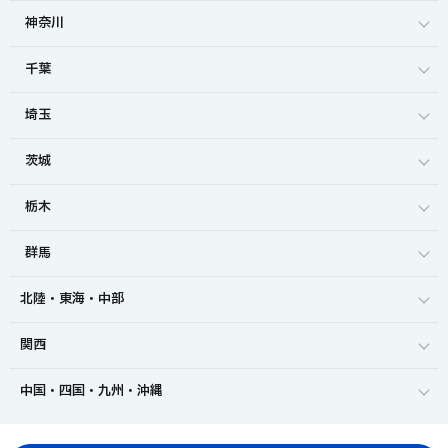
神奈川
千葉
埼玉
茨城
栃木
群馬
北陸・東海・中部
関西
中国・四国・九州・沖縄