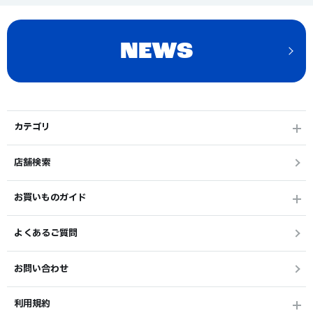
NEWS
カテゴリ
店舗検索
お買いものガイド
よくあるご質問
お問い合わせ
利用規約