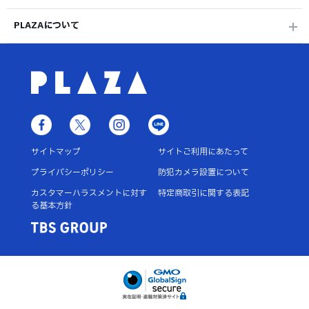
PLAZAについて
サイトマップ
サイトご利用にあたって
プライバシーポリシー
防犯カメラ設置について
カスタマーハラスメントに対す
特定商取引に関する表記
る基本方針