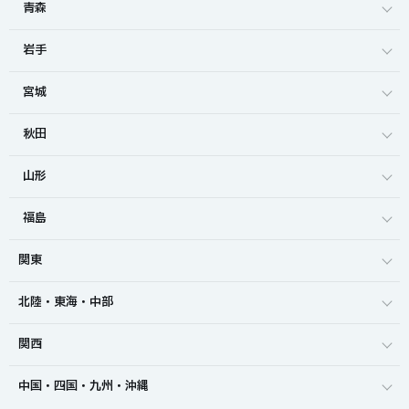
青森
岩手
宮城
秋田
山形
福島
関東
北陸・東海・中部
関西
中国・四国・九州・沖縄