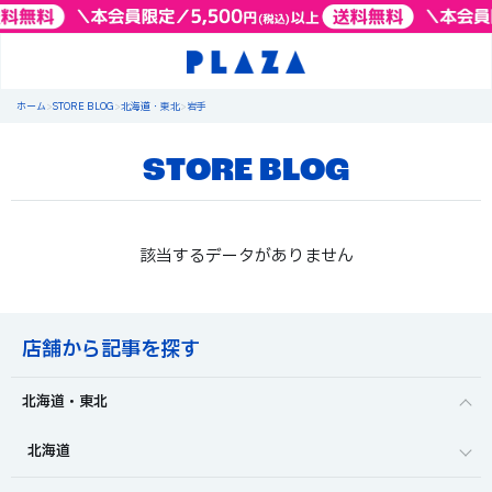
ホーム
>
STORE BLOG
>
北海道・東北
>
岩手
STORE BLOG
該当するデータがありません
店舗から記事を探す
北海道・東北
北海道