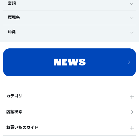
宮崎
鹿児島
沖縄
NEWS
カテゴリ
店舗検索
お買いものガイド