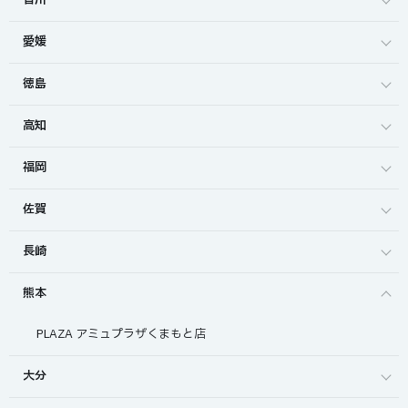
香川
愛媛
徳島
高知
福岡
佐賀
長崎
熊本
PLAZA アミュプラザくまもと店
大分