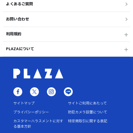
よくあるご質問
お問い合わせ
利用規約
PLAZAについて
サイトマップ
サイトご利用にあたって
プライバシーポリシー
防犯カメラ設置について
カスタマーハラスメントに対す
特定商取引に関する表記
る基本方針