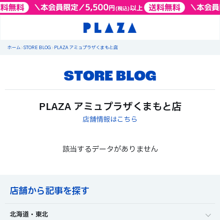
ホーム
>
STORE BLOG
>
PLAZA アミュプラザくまもと店
STORE BLOG
PLAZA アミュプラザくまもと店
店舗情報はこちら
該当するデータがありません
店舗から記事を探す
北海道・東北