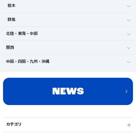
栃木
群馬
北陸・東海・中部
関西
中国・四国・九州・沖縄
NEWS
カテゴリ