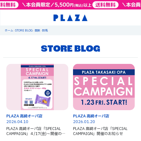
ホーム
>
STORE BLOG
>
関東
>
群馬
STORE BLOG
PLAZA 高崎オーパ店
PLAZA 高崎オーパ店
2026.04.10
2026.01.20
PLAZA 高崎オーパ店「SPECIAL
PLAZA 髙崎オーパ店「SPECIAL
CAMPAIGN」４/17(金)～開催のお
CAMPAIGN」開催のお知らせ
知らせ