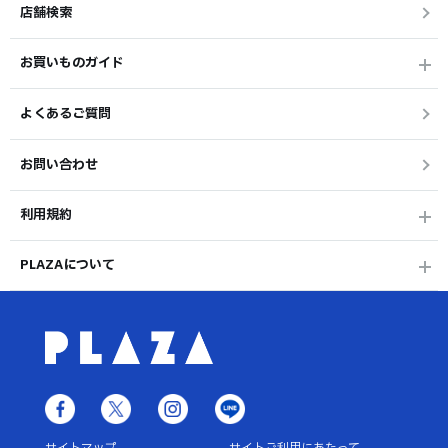
店舗検索
お買いものガイド
よくあるご質問
お問い合わせ
利用規約
PLAZAについて