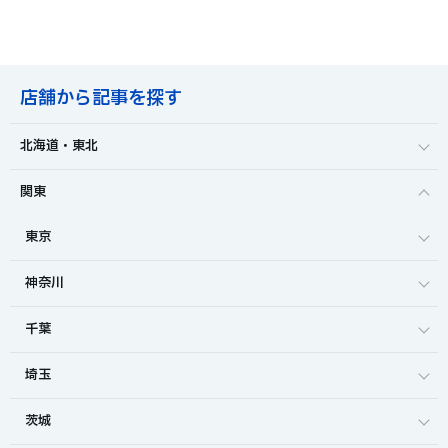
店舗から記事を探す
北海道・東北
関東
東京
神奈川
千葉
埼玉
茨城