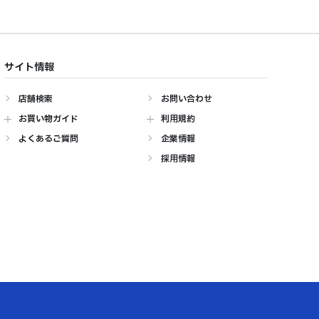
サイト情報
店舗検索
お問い合わせ
お買い物ガイド
利用規約
よくあるご質問
企業情報
採用情報