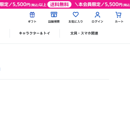
ギフト
店舗検索
お気に入り
ログイン
カート
ク
キャラクター＆トイ
文具・スマホ関連
G