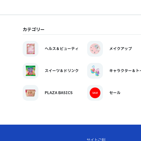
カテゴリー
ヘルス＆ビューティ
メイクアップ
スイーツ＆ドリンク
キャラクター＆ト
PLAZA BASICS
セール
サイトご利