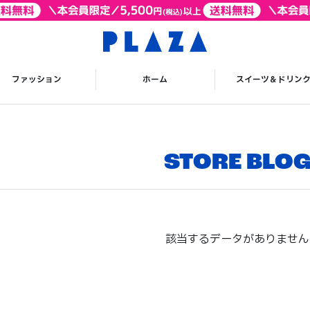
ファッション
ホーム
スイーツ＆ドリン
STORE BLO
該当するデータがありません