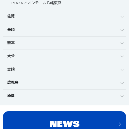
PLAZA イオンモール八幡東店
佐賀
長崎
熊本
大分
宮崎
鹿児島
沖縄
NEWS