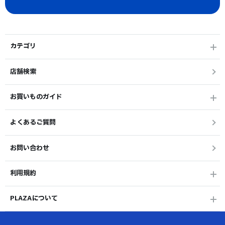
カテゴリ
店舗検索
お買いものガイド
よくあるご質問
お問い合わせ
利用規約
PLAZAについて