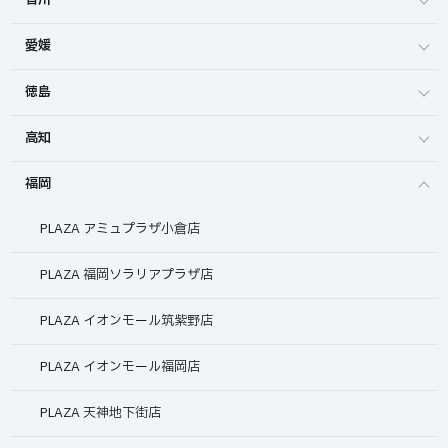
香川
愛媛
徳島
高知
福岡
PLAZA アミュプラザ小倉店
PLAZA 福岡ソラリアプラザ店
PLAZA イオンモール筑紫野店
PLAZA イオンモール福岡店
PLAZA 天神地下街店