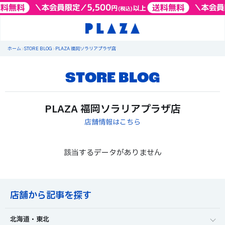
ホーム
>
STORE BLOG
>
PLAZA 福岡ソラリアプラザ店
STORE BLOG
PLAZA 福岡ソラリアプラザ店
店舗情報はこちら
該当するデータがありません
店舗から記事を探す
北海道・東北