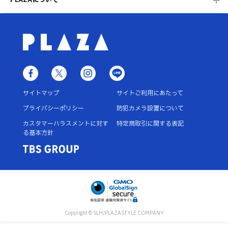
サイトマップ
サイトご利用にあたって
プライバシーポリシー
防犯カメラ設置について
カスタマーハラスメントに対す
特定商取引に関する表記
る基本方針
Copyright © SLH/PLAZASTYLE COMPANY