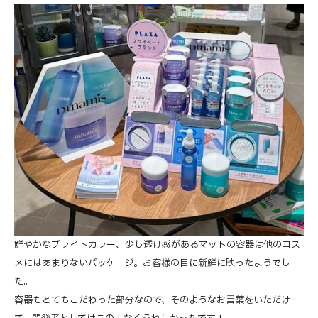
鮮やかなブライトカラー、少し透け感があるマットの容器は他のコス
メにはあまりないパッケージ。お客様の目に新鮮に映ったようでし
た。
容器もとてもこだわった部分なので、そのようなお言葉をいただけ