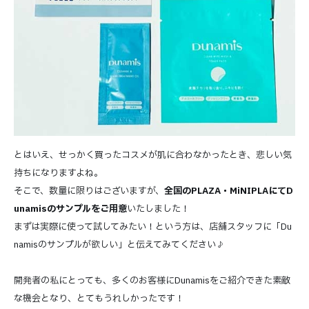
とはいえ、せっかく買ったコスメが肌に合わなかったとき、悲しい気
持ちになりますよね。
そこで、数量に限りはございますが、
全国のPLAZA・MiNIPLAにてD
unamisのサンプルをご用意
いたしました！
まずは実際に使って試してみたい！という方は、店舗スタッフに「Du
namisのサンプルが欲しい」と伝えてみてください♪
開発者の私にとっても、多くのお客様にDunamisをご紹介できた素敵
な機会となり、とてもうれしかったです！