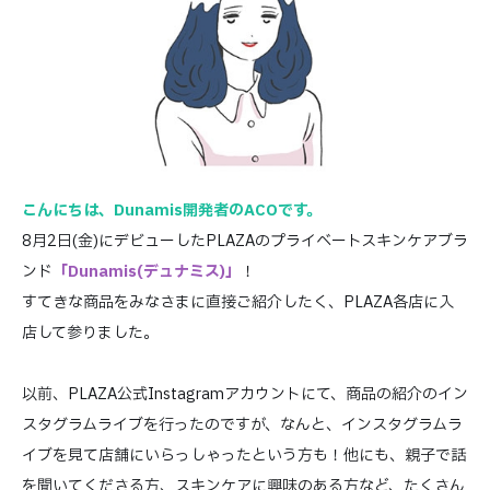
こんにちは、Dunamis開発者のACOです。
8月2日(金)にデビューしたPLAZAのプライベートスキンケアブラ
ンド
「Dunamis(デュナミス)」
！
すてきな商品をみなさまに直接ご紹介したく、PLAZA各店に入
店して参りました。
以前、PLAZA公式Instagramアカウントにて、商品の紹介のイン
スタグラムライブを行ったのですが、なんと、インスタグラムラ
イブを見て店舗にいらっしゃったという方も！他にも、親子で話
を聞いてくださる方、スキンケアに興味のある方など、たくさん