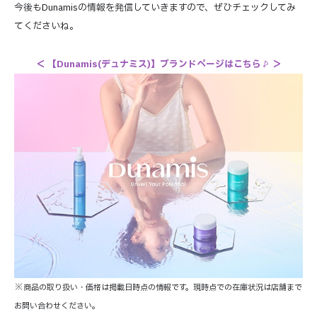
今後もDunamisの情報を発信していきますので、ぜひチェックしてみ
てくださいね。
＜
【Dunamis(デュナミス)】ブランドページはこちら♪
＞
※
商品の取り扱い・価格は掲載日時点の情報です。現時点での在庫状況は店舗まで
お問い合わせください。