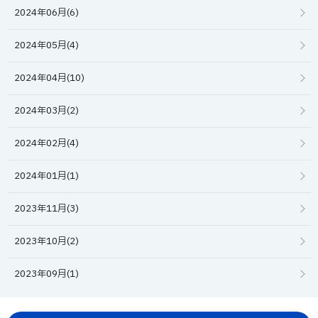
2024年06月(6)
2024年05月(4)
2024年04月(10)
2024年03月(2)
2024年02月(4)
2024年01月(1)
2023年11月(3)
2023年10月(2)
2023年09月(1)