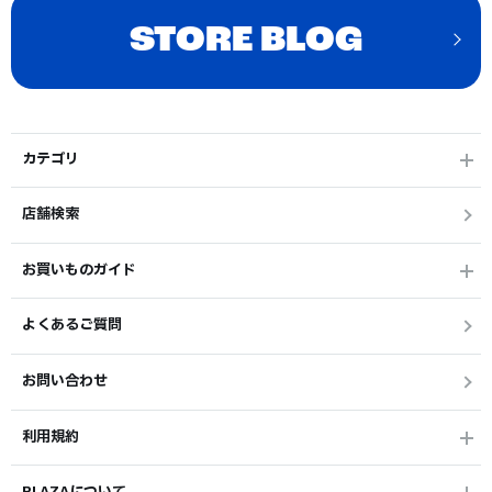
STORE BLOG
カテゴリ
店舗検索
お買いものガイド
よくあるご質問
お問い合わせ
利用規約
PLAZAについて