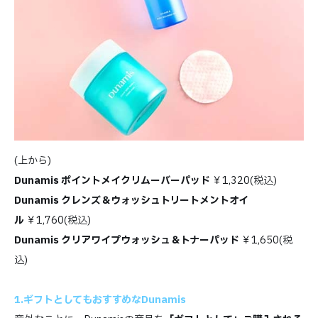
(上から)
Dunamis ポイントメイクリムーバーパッド
￥1,320(税込)
Dunamis クレンズ＆ウォッシュトリートメントオイ
ル
￥1,760(税込)
Dunamis クリアワイプウォッシュ＆トナーパッド
￥1,650(税
込)
1.ギフトとしてもおすすめなDunamis