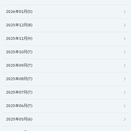
2026年01月(5)
2025年12月(8)
2025年11月(9)
2025年10月(7)
2025年09月(7)
2025年08月(7)
2025年07月(7)
2025年06月(7)
2025年05月(6)