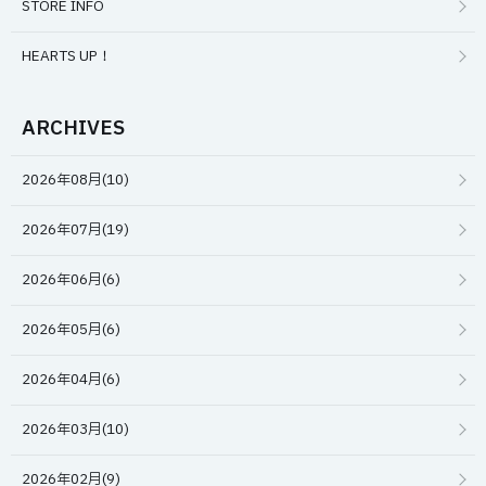
STORE INFO
HEARTS UP！
ARCHIVES
2026年08月(10)
2026年07月(19)
2026年06月(6)
2026年05月(6)
2026年04月(6)
2026年03月(10)
2026年02月(9)