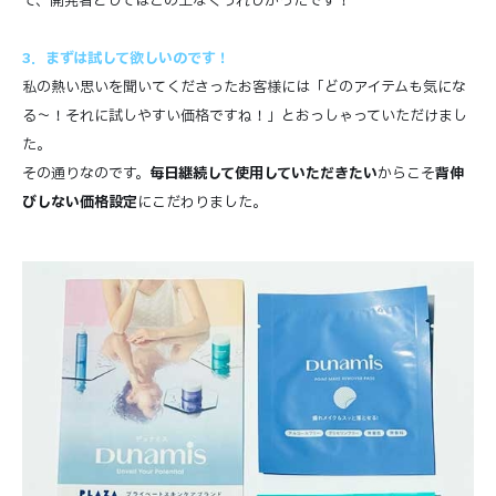
て、開発者としてはこの上なくうれしかったです！
3．まずは試して欲しいのです！
私の熱い思いを聞いてくださったお客様には「どのアイテムも気にな
る～！それに試しやすい価格ですね！」とおっしゃっていただけまし
た。
その通りなのです。
毎日継続して使用していただきたい
からこそ
背伸
びしない価格設定
にこだわりました。