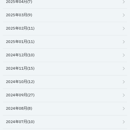
2025年04月(7)
2025年03月(9)
2025年02月(11)
2025年01月(11)
2024年12月(10)
2024年11月(15)
2024年10月(12)
2024年09月(27)
2024年08月(8)
2024年07月(10)