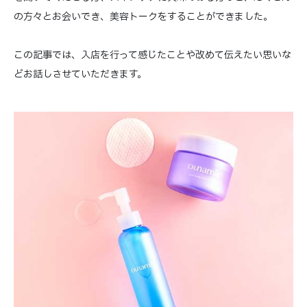
の方々とお会いでき、美容トークをすることができました。
この記事では、入店を行って感じたことや改めて伝えたい思いな
どお話しさせていただきます。