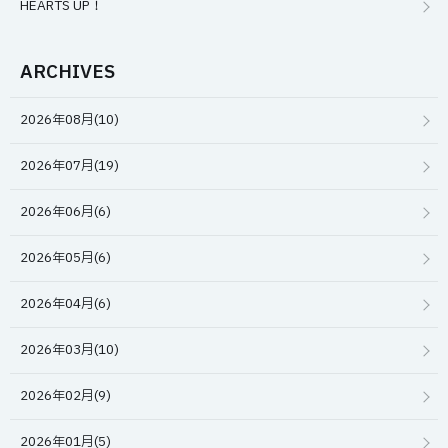
HEARTS UP！
ARCHIVES
2026年08月(10)
2026年07月(19)
2026年06月(6)
2026年05月(6)
2026年04月(6)
2026年03月(10)
2026年02月(9)
2026年01月(5)