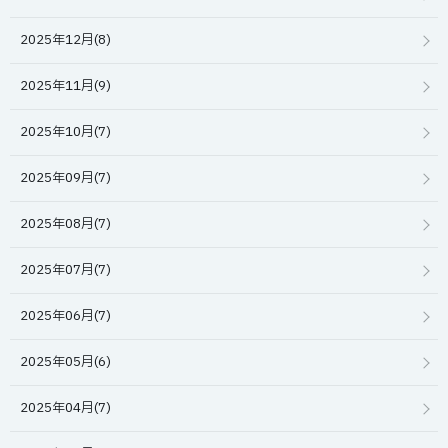
2025年12月(8)
2025年11月(9)
2025年10月(7)
2025年09月(7)
2025年08月(7)
2025年07月(7)
2025年06月(7)
2025年05月(6)
2025年04月(7)