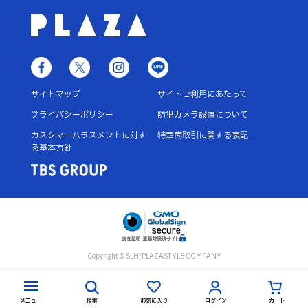
サイトマップ
サイトご利用にあたって
プライバシーポリシー
防犯カメラ設置について
カスタマーハラスメントに対す
特定商取引に関する表記
る基本方針
Copyright © SLH/PLAZASTYLE COMPANY
メニュー
検索
お気に入り
ログイン
カート