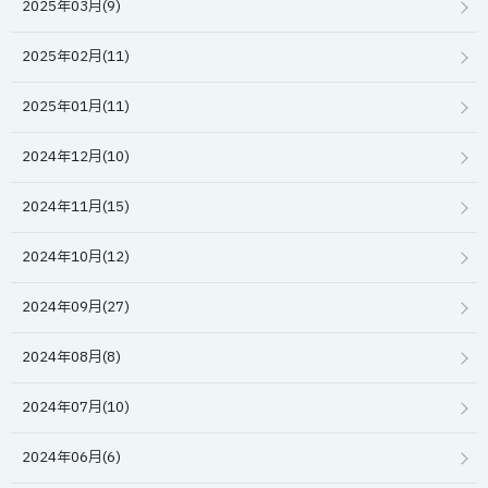
2025年03月(9)
2025年02月(11)
2025年01月(11)
2024年12月(10)
2024年11月(15)
2024年10月(12)
2024年09月(27)
2024年08月(8)
2024年07月(10)
2024年06月(6)