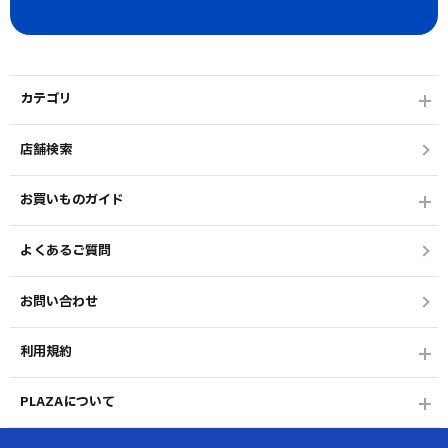
カテゴリ
店舗検索
お買いものガイド
よくあるご質問
お問い合わせ
利用規約
PLAZAについて