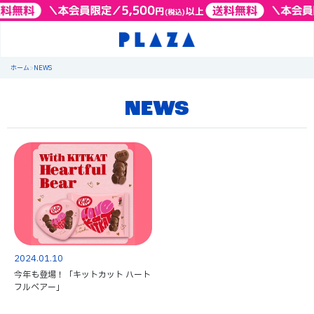
ホーム
>
NEWS
NEWS
2024.01.10
今年も登場！「キットカット ハート
フルベアー」