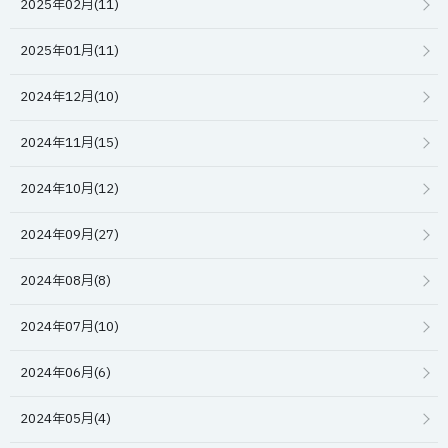
2025年02月(11)
2025年01月(11)
2024年12月(10)
2024年11月(15)
2024年10月(12)
2024年09月(27)
2024年08月(8)
2024年07月(10)
2024年06月(6)
2024年05月(4)