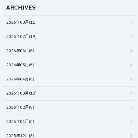
ARCHIVES
2026年08月(11)
2026年07月(19)
2026年06月(6)
2026年05月(6)
2026年04月(6)
2026年03月(10)
2026年02月(9)
2026年01月(5)
2025年12月(8)