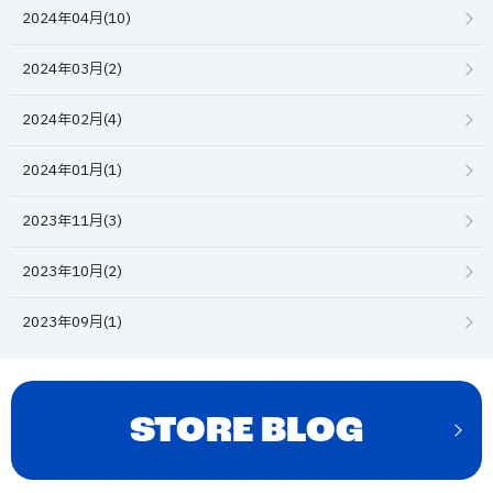
2024年04月(10)
2024年03月(2)
2024年02月(4)
2024年01月(1)
2023年11月(3)
2023年10月(2)
2023年09月(1)
STORE BLOG