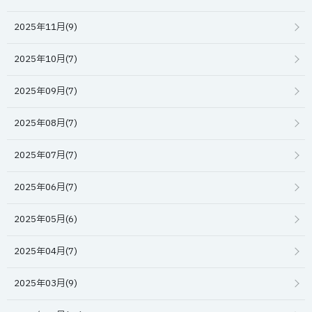
2025年11月(9)
2025年10月(7)
2025年09月(7)
2025年08月(7)
2025年07月(7)
2025年06月(7)
2025年05月(6)
2025年04月(7)
2025年03月(9)