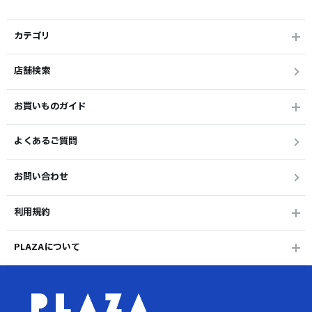
カテゴリ
店舗検索
お買いものガイド
よくあるご質問
お問い合わせ
利用規約
PLAZAについて