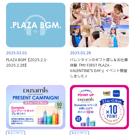
2025.02.01
2025.01.28
PLAZA BGM【2025.2.1-
バレンタインのギフト探し＆お仕事
2025.2.28】
体験『MY FIRST PLAZA -
VALENTINE'S DAY-』イベント開催
しました♪
キャンペーン
キャンペーン