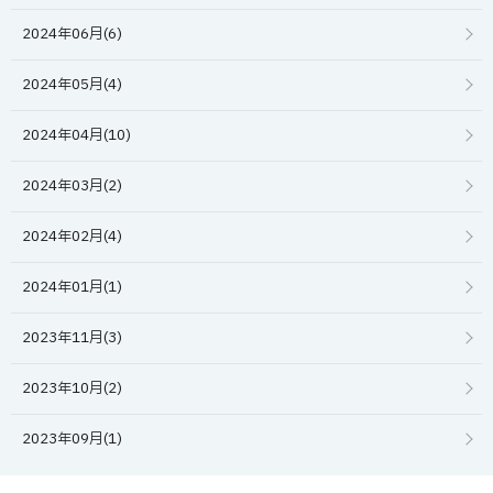
2024年06月(6)
2024年05月(4)
2024年04月(10)
2024年03月(2)
2024年02月(4)
2024年01月(1)
2023年11月(3)
2023年10月(2)
2023年09月(1)