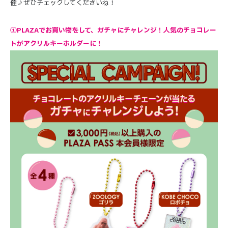
催♪ぜひチェックしてくださいね！
①PLAZAでお買い物をして、ガチャにチャレンジ！人気のチョコレー
トがアクリルキーホルダーに！