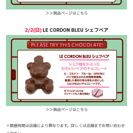
＞＞商品ページはこちら
2/2(日)
LE CORDON BLEU シェフベア
＞＞商品ページはこちら
※開催時間は店舗により異なります。詳しくは店舗までお問い合わせ