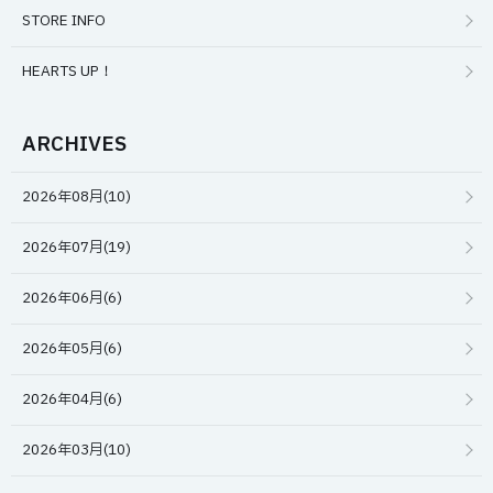
STORE INFO
HEARTS UP！
ARCHIVES
2026年08月(10)
2026年07月(19)
2026年06月(6)
2026年05月(6)
2026年04月(6)
2026年03月(10)