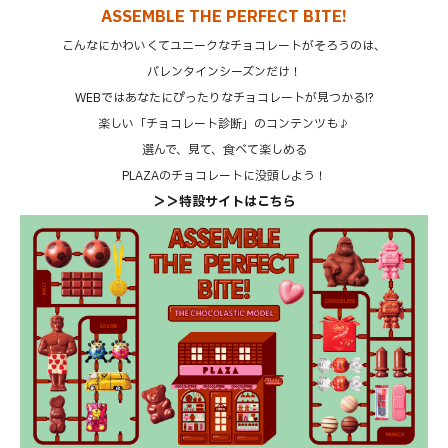
ASSEMBLE THE PERFECT BITE!
こんなにかわいくてユニークなチョコレートがそろうのは、
バレンタインシーズンだけ！
WEBではあなたにぴったりなチョコレートが見つかる!?
楽しい「チョコレート診断」のコンテンツも♪
選んで、見て、食べて楽しめる
PLAZAのチョコレートに没頭しよう！
＞＞特設サイトはこちら