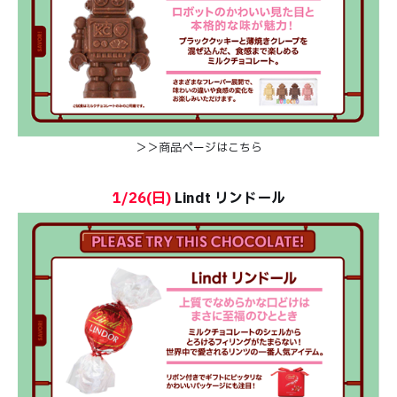
＞＞商品ページはこちら
1/26(日)
Lindt リンドール