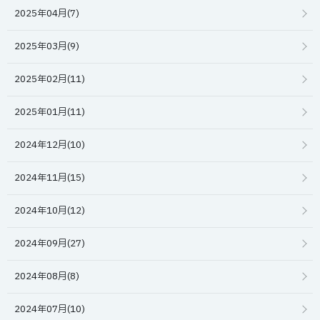
2025年04月(7)
2025年03月(9)
2025年02月(11)
2025年01月(11)
2024年12月(10)
2024年11月(15)
2024年10月(12)
2024年09月(27)
2024年08月(8)
2024年07月(10)