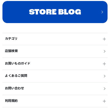
STORE BLOG
カテゴリ
店舗検索
お買いものガイド
よくあるご質問
お問い合わせ
利用規約