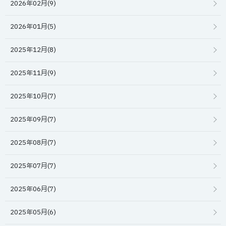
2026年02月(9)
2026年01月(5)
2025年12月(8)
2025年11月(9)
2025年10月(7)
2025年09月(7)
2025年08月(7)
2025年07月(7)
2025年06月(7)
2025年05月(6)