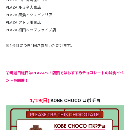
PLAZA ルミネ大宮店
PLAZA 舞浜イクスピアリ店
PLAZA アトレ川崎店
PLAZA 梅田ヘップファイブ店
※1会計につき1回ご参加いただけます。
②毎週日曜日はPLAZAへ！店頭ではおすすめチョコレートの試食イベ
ントを開催！
1/19(日)
KOBE CHOCO ロボチョ