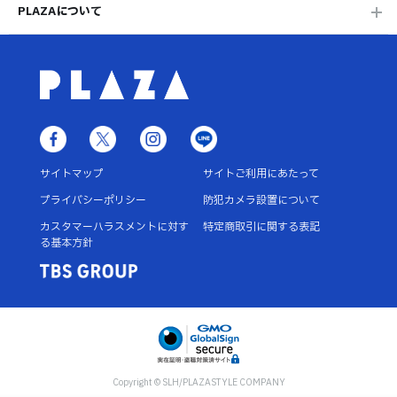
PLAZAについて
サイトマップ
サイトご利用にあたって
プライバシーポリシー
防犯カメラ設置について
カスタマーハラスメントに対す
特定商取引に関する表記
る基本方針
Copyright © SLH/PLAZASTYLE COMPANY