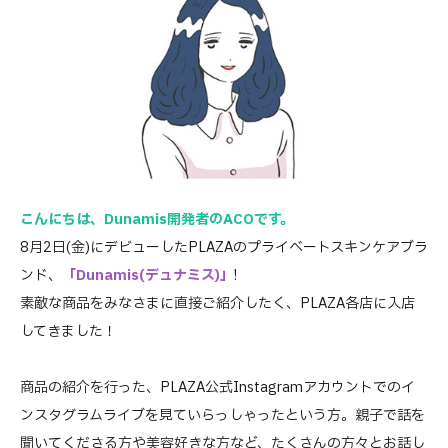
こんにちは、Dunamis開発者のACOです。
8月2日(金)にデビューしたPLAZAのプライベートスキンケアブラ
ンド、
「Dunamis(デュナミス)」
!
素敵な商品をみなさまに直接ご紹介したく、PLAZA各店に入店
してきました！
商品の紹介を行った、PLAZA公式Instagramアカウントでのイ
ンスタグラムライブを見ていらっしゃったという方。親子で話を
聞いてくださる方や美容好きな方など、たくさんの方々とお話し