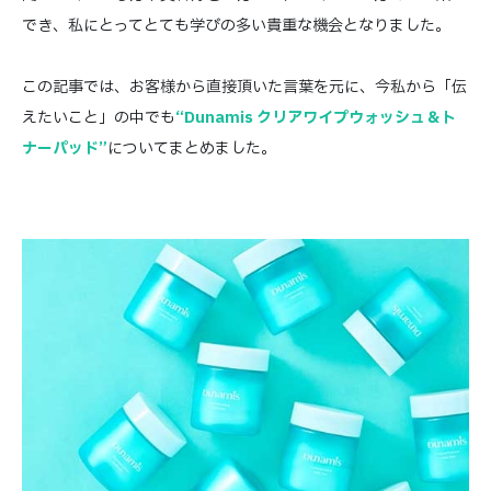
でき、私にとってとても学びの多い貴重な機会となりました。
この記事では、お客様から直接頂いた言葉を元に、今私から「伝
えたいこと」の中でも
“Dunamis クリアワイプウォッシュ＆ト
ナーパッド”
についてまとめました。