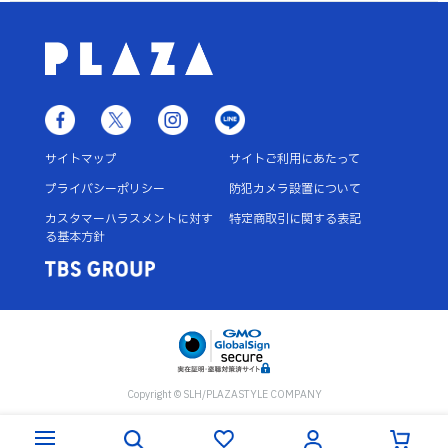
サイトマップ
サイトご利用にあたって
プライバシーポリシー
防犯カメラ設置について
カスタマーハラスメントに対す
特定商取引に関する表記
る基本方針
Copyright © SLH/PLAZASTYLE COMPANY