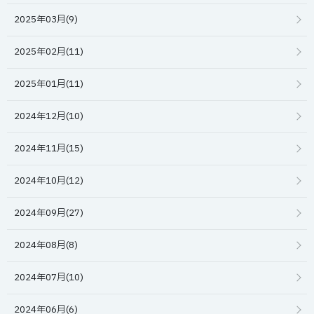
2025年03月(9)
2025年02月(11)
2025年01月(11)
2024年12月(10)
2024年11月(15)
2024年10月(12)
2024年09月(27)
2024年08月(8)
2024年07月(10)
2024年06月(6)