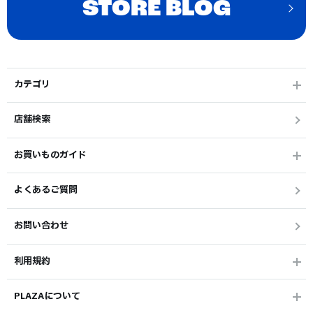
STORE BLOG
カテゴリ
店舗検索
お買いものガイド
よくあるご質問
お問い合わせ
利用規約
PLAZAについて