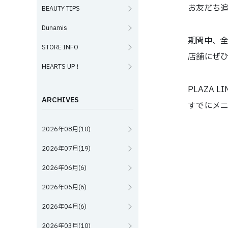
お友だち
BEAUTY TIPS
Dunamis
期間中、全
STORE INFO
店舗にぜ
HEARTS UP！
PLAZA 
ARCHIVES
すでにメニ
2026年08月(10)
2026年07月(19)
2026年06月(6)
2026年05月(6)
2026年04月(6)
2026年03月(10)