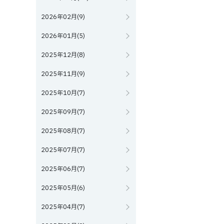
2026年02月(9)
2026年01月(5)
2025年12月(8)
2025年11月(9)
2025年10月(7)
2025年09月(7)
2025年08月(7)
2025年07月(7)
2025年06月(7)
2025年05月(6)
2025年04月(7)