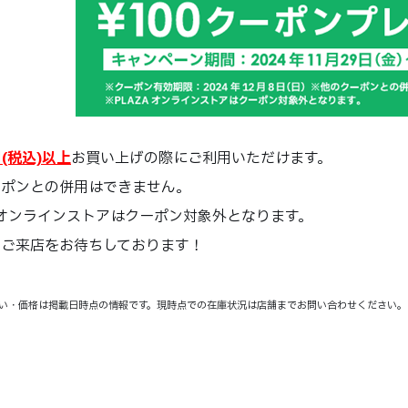
円(税込)以上
お買い上げの際にご利用いただけます。
ーポンとの併用はできません。
A オンラインストアはクーポン対象外となります。
のご来店をお待ちしております！
い・価格は掲載日時点の情報です。現時点での在庫状況は店舗までお問い合わせください。