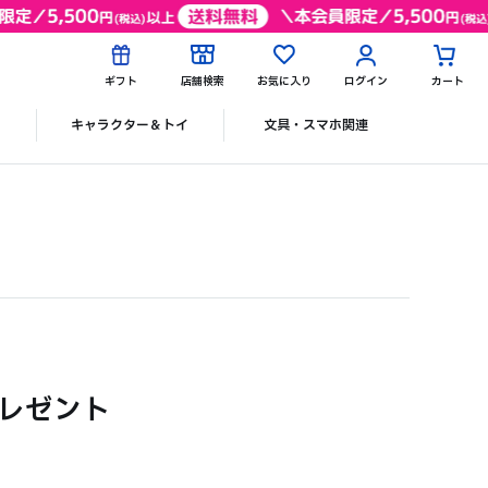
ギフト
店舗検索
お気に入り
ログイン
カート
ク
キャラクター＆トイ
文具・スマホ関連
プレゼント