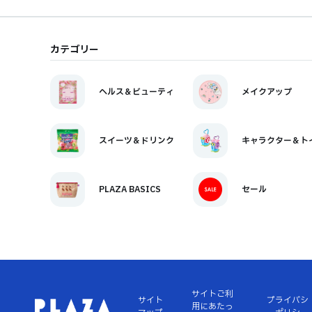
カテゴリー
ヘルス＆ビューティ
メイクアップ
スイーツ＆ドリンク
キャラクター＆ト
PLAZA BASICS
セール
サイトご利
サイト
プライバシ
用にあたっ