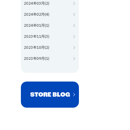
2024年03月(2)
2024年02月(4)
2024年01月(1)
2023年11月(3)
2023年10月(2)
2023年09月(1)
STORE BLOG