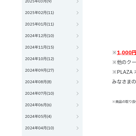
2025年03月(9)
2025年02月(11)
2025年01月(11)
2024年12月(10)
2024年11月(15)
※
1,000
2024年10月(12)
※他のク
2024年09月(27)
※PLAZ
みなさま
2024年08月(8)
2024年07月(10)
※商品の取り扱
2024年06月(6)
2024年05月(4)
2024年04月(10)