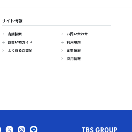
サイト情報
店舗検索
お問い合わせ
お買い物ガイド
利用規約
よくあるご質問
企業情報
採用情報