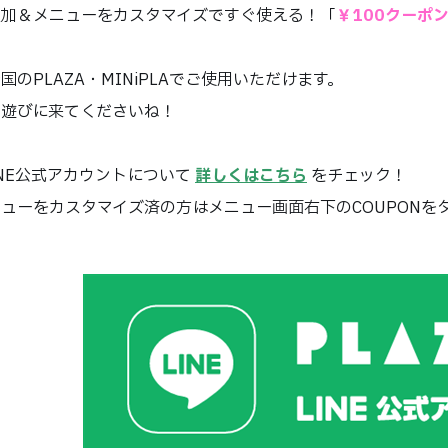
追加＆メニューをカスタマイズですぐ使える！「
￥100クーポ
国のPLAZA・MINiPLAでご使用いただけます。
ひ遊びに来てくださいね！
LINE公式アカウントについて
詳しくはこちら
をチェック！
ューをカスタマイズ済の方はメニュー画面右下のCOUPONを