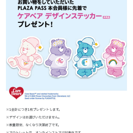
※1会計につき1枚プレゼントします。
※デザインはお選びいただけません。
※数量限定、なくなり次第終了です。
※アウトレット店、オンラインストアは対象外です。