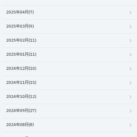
2025年04月(7)
2025年03月(9)
2025年02月(11)
2025年01月(11)
2024年12月(10)
2024年11月(15)
2024年10月(12)
2024年09月(27)
2024年08月(8)