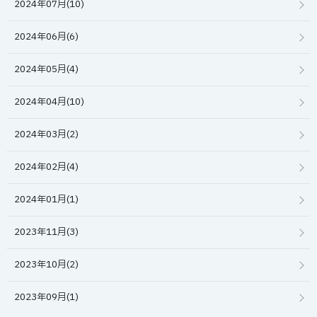
2024年07月(10)
2024年06月(6)
2024年05月(4)
2024年04月(10)
2024年03月(2)
2024年02月(4)
2024年01月(1)
2023年11月(3)
2023年10月(2)
2023年09月(1)