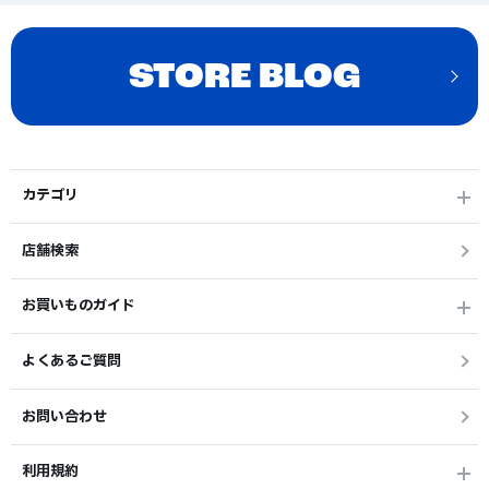
STORE BLOG
カテゴリ
店舗検索
お買いものガイド
よくあるご質問
お問い合わせ
利用規約