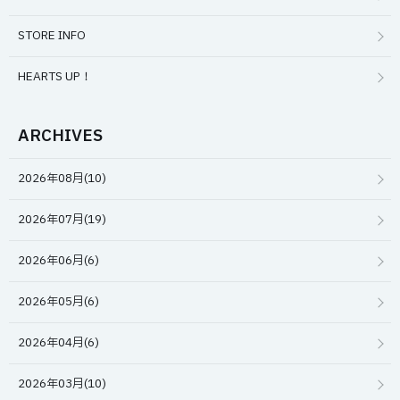
STORE INFO
HEARTS UP！
ARCHIVES
2026年08月(10)
2026年07月(19)
2026年06月(6)
2026年05月(6)
2026年04月(6)
2026年03月(10)