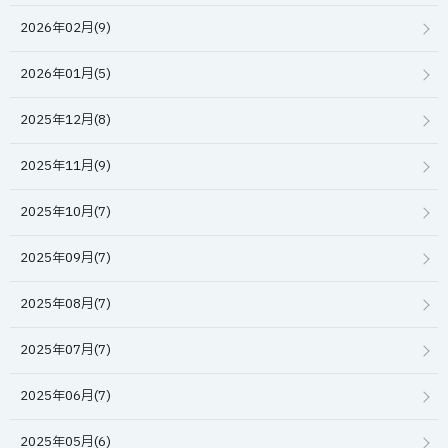
2026年02月(9)
2026年01月(5)
2025年12月(8)
2025年11月(9)
2025年10月(7)
2025年09月(7)
2025年08月(7)
2025年07月(7)
2025年06月(7)
2025年05月(6)