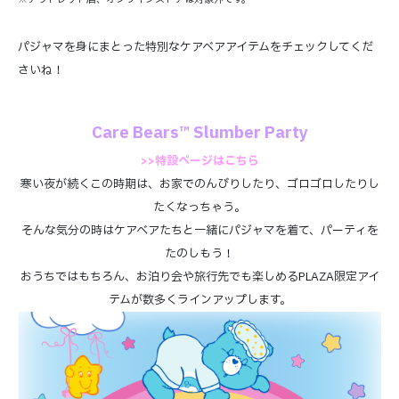
パジャマを身にまとった特別なケアベアアイテムをチェックしてくだ
さいね！
Care Bears™ Slumber Party
>>特設ページはこちら
寒い夜が続くこの時期は、お家でのんびりしたり、ゴロゴロしたりし
たくなっちゃう。
そんな気分の時はケアベアたちと一緒にパジャマを着て、パーティを
たのしもう！
おうちではもちろん、お泊り会や旅行先でも楽しめるPLAZA限定アイ
テムが数多くラインアップします。