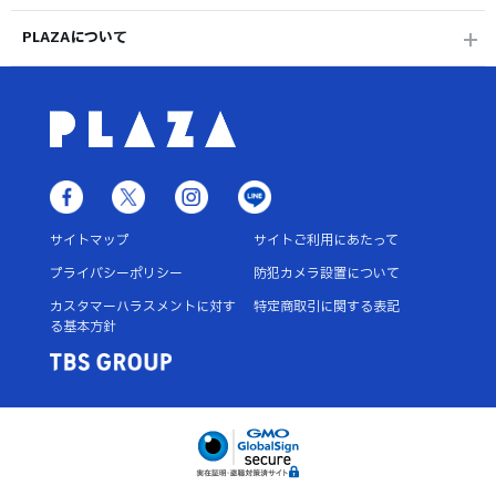
PLAZAについて
サイトマップ
サイトご利用にあたって
プライバシーポリシー
防犯カメラ設置について
カスタマーハラスメントに対す
特定商取引に関する表記
る基本方針