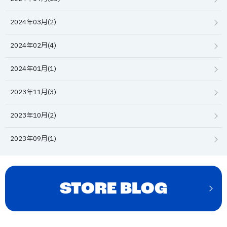
2024年03月(2)
2024年02月(4)
2024年01月(1)
2023年11月(3)
2023年10月(2)
2023年09月(1)
STORE BLOG