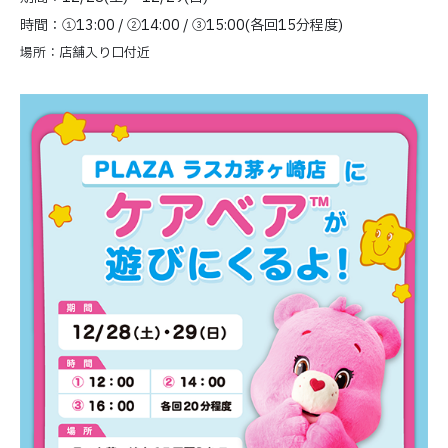
時間：①13:00 / ②14:00 / ③15:00(各回15分程度)
場所：店舗入り口付近