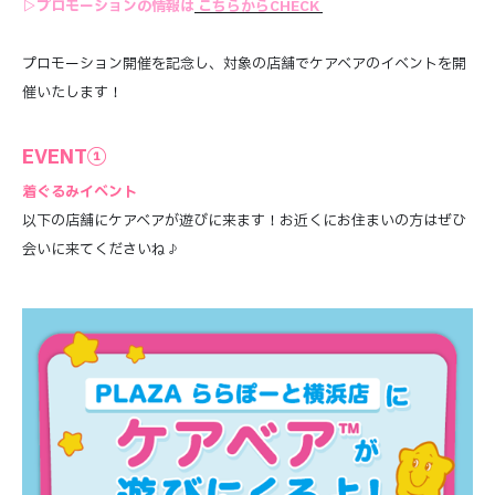
▷プロモーションの情報は
こちらからCHECK
プロモーション開催を記念し、対象の店舗でケアベアのイベントを開
催いたします！
EVENT①
着ぐるみイベント
以下の店舗にケアベアが遊びに来ます！お近くにお住まいの方はぜひ
会いに来てくださいね♪