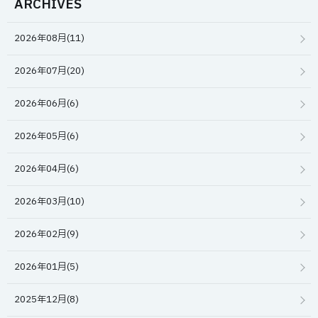
ARCHIVES
2026年08月(11)
2026年07月(20)
2026年06月(6)
2026年05月(6)
2026年04月(6)
2026年03月(10)
2026年02月(9)
2026年01月(5)
2025年12月(8)