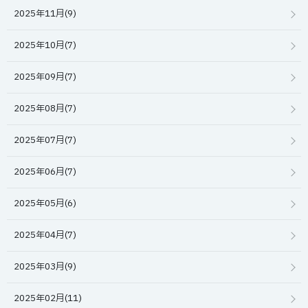
2025年11月(9)
2025年10月(7)
2025年09月(7)
2025年08月(7)
2025年07月(7)
2025年06月(7)
2025年05月(6)
2025年04月(7)
2025年03月(9)
2025年02月(11)