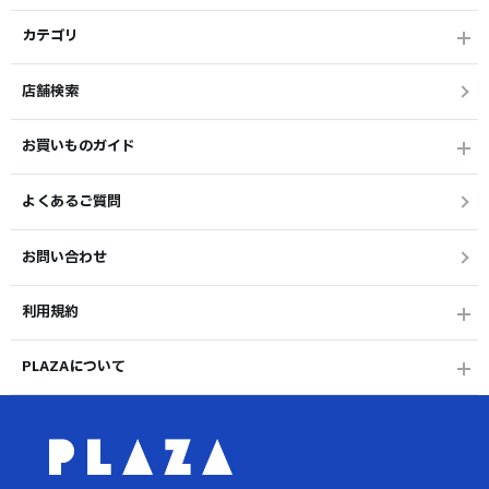
カテゴリ
店舗検索
お買いものガイド
よくあるご質問
お問い合わせ
利用規約
PLAZAについて