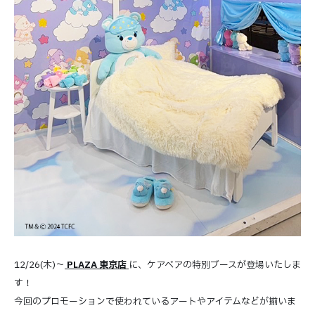
12/26(木)～
PLAZA 東京店
に、ケアベアの特別ブースが登場いたしま
す！
今回のプロモーションで使われているアートやアイテムなどが揃いま