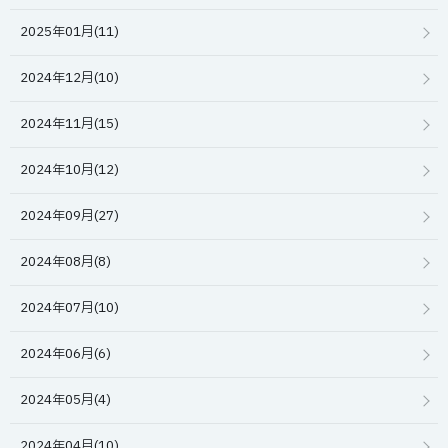
2025年01月(11)
2024年12月(10)
2024年11月(15)
2024年10月(12)
2024年09月(27)
2024年08月(8)
2024年07月(10)
2024年06月(6)
2024年05月(4)
2024年04月(10)