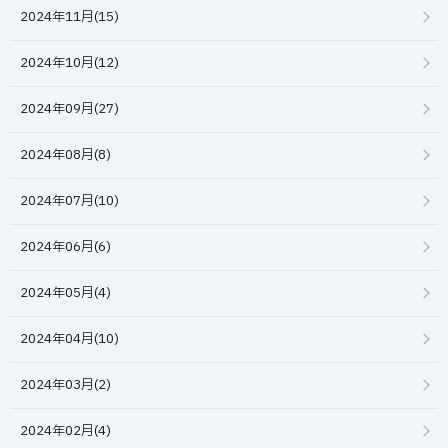
2024年11月(15)
2024年10月(12)
2024年09月(27)
2024年08月(8)
2024年07月(10)
2024年06月(6)
2024年05月(4)
2024年04月(10)
2024年03月(2)
2024年02月(4)