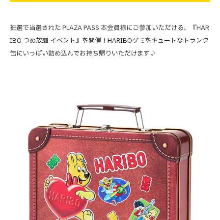
抽選で当選された PLAZA PASS 本会員様にご参加いただける、『HAR
IBO つめ放題 イベント』を開催！HARIBOグミをキュートなトランク
缶にいっぱい詰め込んでお持ち帰りいただけます♪