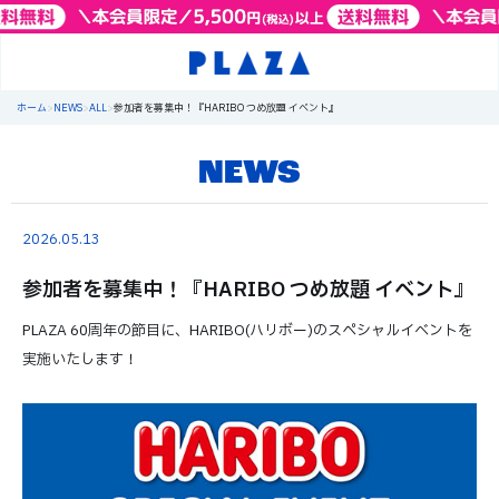
ホーム
>
NEWS
>
ALL
>
参加者を募集中！『HARIBO つめ放題 イベント』
NEWS
2026.05.13
参加者を募集中！『HARIBO つめ放題 イベント』
PLAZA 60周年の節目に、HARIBO(ハリボー)のスペシャルイベントを
実施いたします！