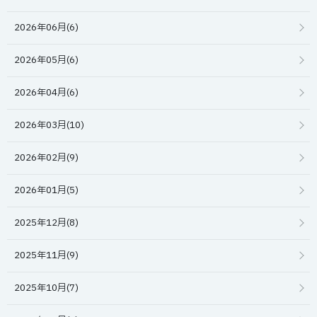
2026年06月(6)
2026年05月(6)
2026年04月(6)
2026年03月(10)
2026年02月(9)
2026年01月(5)
2025年12月(8)
2025年11月(9)
2025年10月(7)