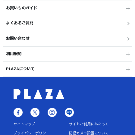
お買いものガイド
よくあるご質問
お問い合わせ
利用規約
PLAZAについて
サイトマップ
サイトご利用にあたって
プライバシーポリシー
防犯カメラ設置について