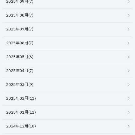
2025年09月(7)
2025年08月(7)
2025年07月(7)
2025年06月(7)
2025年05月(6)
2025年04月(7)
2025年03月(9)
2025年02月(11)
2025年01月(11)
2024年12月(10)