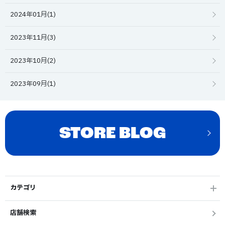
2024年01月(1)
2023年11月(3)
2023年10月(2)
2023年09月(1)
STORE BLOG
カテゴリ
店舗検索