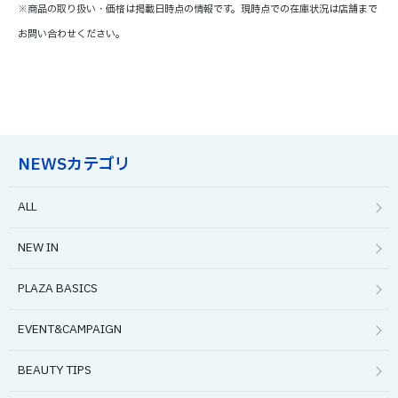
※商品の取り扱い・価格は掲載日時点の情報です。現時点での在庫状況は店舗まで
お問い合わせください。
NEWSカテゴリ
ALL
NEW IN
PLAZA BASICS
EVENT&CAMPAIGN
BEAUTY TIPS