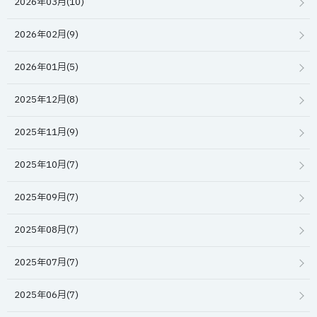
2026年03月(10)
2026年02月(9)
2026年01月(5)
2025年12月(8)
2025年11月(9)
2025年10月(7)
2025年09月(7)
2025年08月(7)
2025年07月(7)
2025年06月(7)