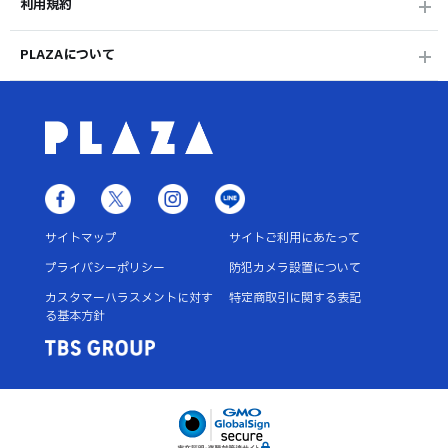
利用規約
PLAZAについて
サイトマップ
サイトご利用にあたって
プライバシーポリシー
防犯カメラ設置について
カスタマーハラスメントに対す
特定商取引に関する表記
る基本方針