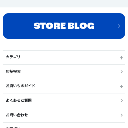
STORE BLOG
カテゴリ
店舗検索
お買いものガイド
よくあるご質問
お問い合わせ