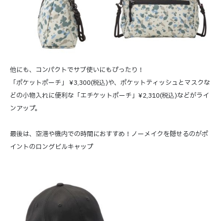
他にも、コンパクトでサブ使いにもぴったり！
「ポケットポーチ」 ¥3,300(税込)や、ポケットティッシュとマスクな
どの小物入れに便利な「エチケットポーチ」¥2,310(税込)などがライ
ンアップ。
最後は、空港や機内での時間におすすめ！ノーメイクを隠せるのがポ
イントのロングビルキャップ