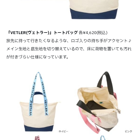
「VETLER(ヴェトラー)」トートバッグ
各¥4,620(税込)
旅先に持って行きたくなるような、ロゴ入りの持ち手がアクセント♪
メイン生地と底生地を切り替えているので、床に荷物を置いても汚れ
が付きづらい仕様になっています。