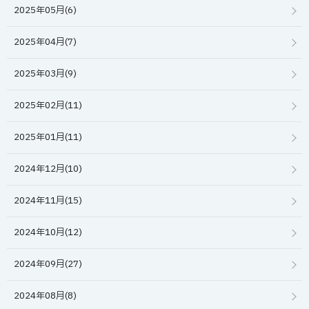
2025年05月(6)
2025年04月(7)
2025年03月(9)
2025年02月(11)
2025年01月(11)
2024年12月(10)
2024年11月(15)
2024年10月(12)
2024年09月(27)
2024年08月(8)