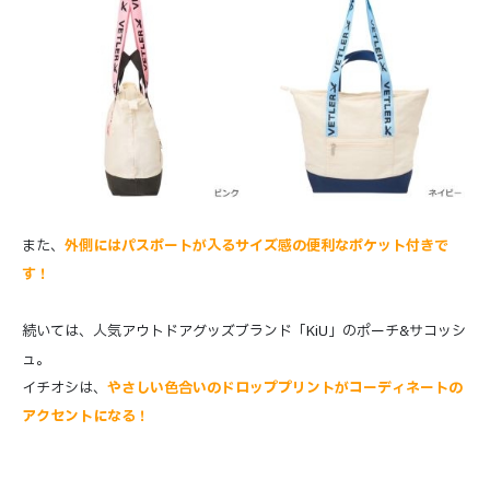
また、
外側にはパスポートが入るサイズ感の便利なポケット付きで
す！
続いては、人気アウトドアグッズブランド「KiU」のポーチ&サコッシ
ュ。
イチオシは、
やさしい色合いのドロッププリントがコーディネートの
アクセントになる！