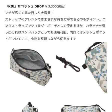
「KIU」サコッシュ DROP
￥3,300(税込)
マチが広くて見た目より大容量！
ストラップのアレンジでさまざまな持ち方ができるのもポイント。ロ
ングストラップでショルダーポーチとして使えるほか、カラビナを引
っ掛ければハンドバッグとしても使用可能。内側にはメッシュポケッ
トがついていて、小物を整理しながら使えます♪