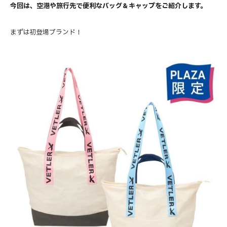
今回は、空港や旅行先で便利なバッグ＆キャップをご紹介します。
まずは初登場ブランド！