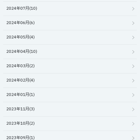
2024年07月(10)
2024年06月(6)
2024年05月(4)
2024年04月(10)
2024年03月(2)
2024年02月(4)
2024年01月(1)
2023年11月(3)
2023年10月(2)
2023年09月(1)