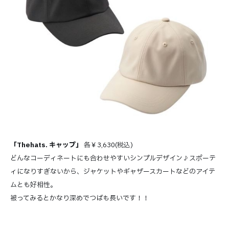
「Thehats. キャップ」
各￥3,630(税込)
どんなコーディネートにも合わせやすいシンプルデザイン♪スポーテ
ィになりすぎないから、ジャケットやギャザースカートなどのアイテ
ムとも好相性。
被ってみるとかなり深めでつばも長いです！！