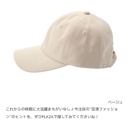
これからの時期に大活躍まちがいなし♪今注目の”空港ファッショ
ン”のヒントを、ぜひPLAZAで探してみてくださいね！