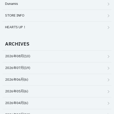
Dunamis
STORE INFO
HEARTS UP！
ARCHIVES
2026年08月(10)
2026年07月(19)
2026年06月(6)
2026年05月(6)
2026年04月(6)