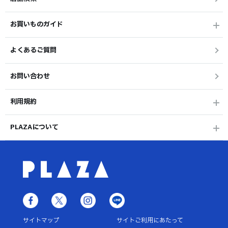
お買いものガイド
よくあるご質問
お問い合わせ
利用規約
PLAZAについて
サイトマップ
サイトご利用にあたって