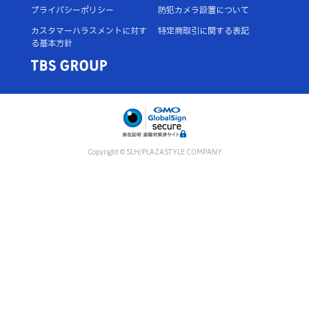
プライバシーポリシー
防犯カメラ設置について
カスタマーハラスメントに対す
特定商取引に関する表記
る基本方針
Copyright © SLH/PLAZASTYLE COMPANY