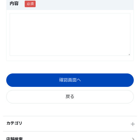
内容
カテゴリ
店舗検索