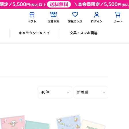
ギフト
店舗検索
お気に入り
ログイン
カート
ク
キャラクター＆トイ
文具・スマホ関連