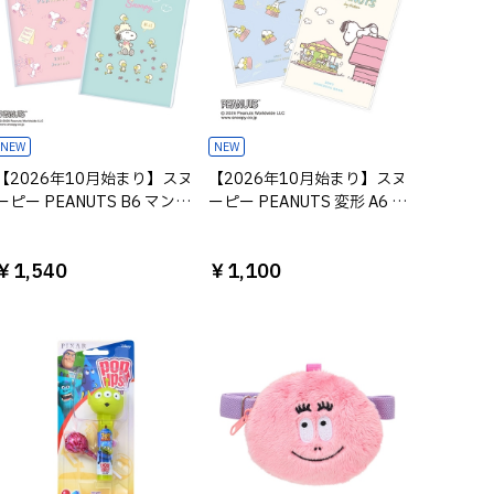
NEW
NEW
【2026年10月始まり】スヌ
【2026年10月始まり】スヌ
ーピー PEANUTS B6 マンス
ーピー PEANUTS 変形 A6 マ
リーダイアリー ガントチャ
ンスリーダイアリー
ート付き
￥1,540
￥1,100