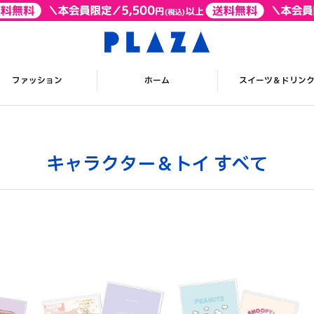
ファッション
ホーム
スイーツ＆ドリン
キャラクター＆トイ すべて