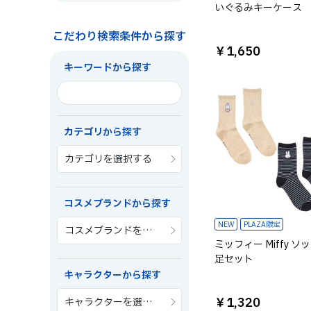
いぐるみキーケース
こだわり検索条件から探す
￥1,650
キーワードから探す
カテゴリから探す
カテゴリを選択する
コスメブランドから探す
NEW
PLAZA限定
コスメブランドを選択する
ミッフィー Miffy ソッ
足セット
キャラクターから探す
￥1,320
キャラクターを選択する