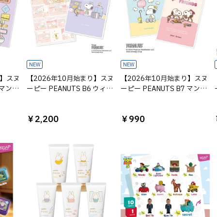
NEW
NEW
り】スヌ
【2026年10月始まり】スヌ
【2026年10月始まり】スヌ
 マンス
ーピー PEANUTS B6 ウィー
ーピー PEANUTS B7 マンス
ロック
クリーダイアリー
リーダイアリー
￥2,200
￥990