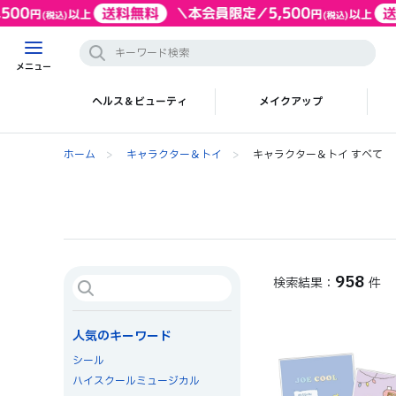
メニュー
ヘルス＆ビューティ
メイクアップ
ホーム
>
キャラクター＆トイ
>
キャラクター＆トイ すべて
958
件
人気のキーワード
シール
ハイスクールミュージカル