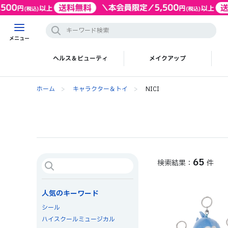
メニュー
ヘルス＆ビューティ
メイクアップ
ホーム
>
キャラクター＆トイ
>
NICI
65
件
人気のキーワード
シール
ハイスクールミュージカル