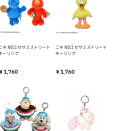
ニキ NICI セサミストリート
ニキ NICI セサミストリート
キーリング
キーリング
￥1,760
￥1,760