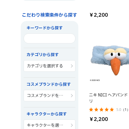
￥2,200
こだわり検索条件から探す
キーワードから探す
カテゴリから探す
カテゴリを選択する
コスメブランドから探す
ニキ NICI ヘアバンド
コスメブランドを選択する
リ
5.0
（1
キャラクターから探す
￥2,200
キャラクターを選択する