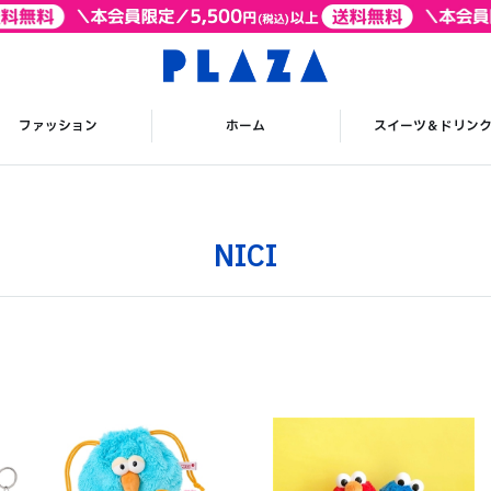
ファッション
ホーム
スイーツ＆ドリン
NICI