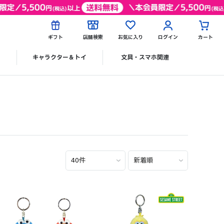
ギフト
店舗検索
お気に入り
ログイン
カート
ク
キャラクター＆トイ
文具・スマホ関連