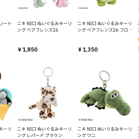
トリート
ニキ NICI ぬいぐるみキーリ
ニキ NICI ぬいぐるみキーリ
ング ベアフレンズ26
ング ベアフレンズ26 フロー
ウィン
￥1,850
￥1,350
みキーリ
ニキ NICI ぬいぐるみキーリ
ニキ NICI ぬいぐるみキーリ
ング レパード ブラウン
ング ワニ