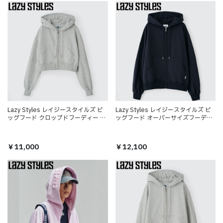
Lazy Styles レイジースタイルズ ビ
Lazy Styles レイジースタイルズ ビ
ッグフード クロップドフーディー ア
ッグフード オーバーサイズフーディ
ッシュ
ー グレーネイビー
￥11,000
￥12,100