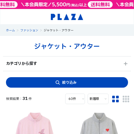
>
>
ホーム
ファッション
ジャケット・アウター
ジャケット・アウター
カテゴリから探す
絞り込み
31
件