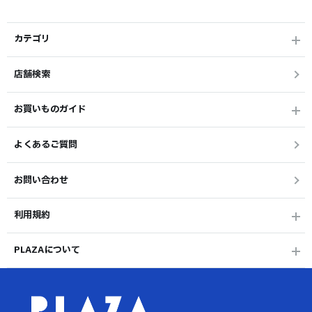
カテゴリ
店舗検索
お買いものガイド
よくあるご質問
お問い合わせ
利用規約
PLAZAについて