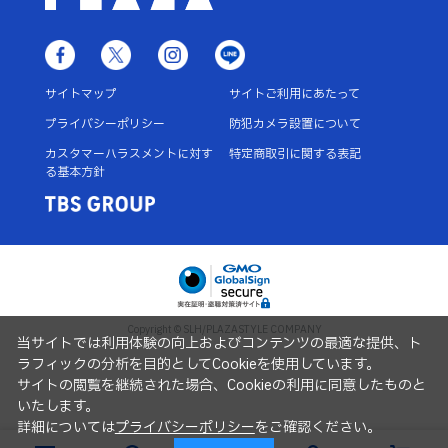
サイトマップ
サイトご利用にあたって
プライバシーポリシー
防犯カメラ設置について
カスタマーハラスメントに対す
特定商取引に関する表記
る基本方針
Copyright © SLH/PLAZASTYLE COMPANY
当サイトでは利用体験の向上およびコンテンツの最適な提供、ト
ラフィックの分析を目的としてCookieを使用しています。
サイトの閲覧を継続された場合、Cookieの利用に同意したものと
いたします。
詳細については
プライバシーポリシー
をご確認ください。