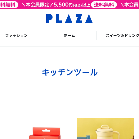
ファッション
ホーム
スイーツ＆ドリン
キッチンツール