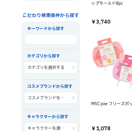
ップモールド8pc
こだわり検索条件から探す
￥3,740
キーワードから探す
カテゴリから探す
カテゴリを選択する
コスメブランドから探す
コスメブランドを選択する
MSC joie フリーズポ
キャラクターから探す
￥1,078
キャラクターを選択する