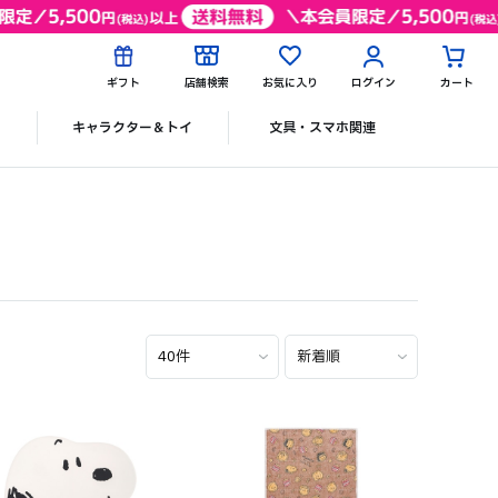
ギフト
店舗検索
お気に入り
ログイン
カート
ク
キャラクター＆トイ
文具・スマホ関連