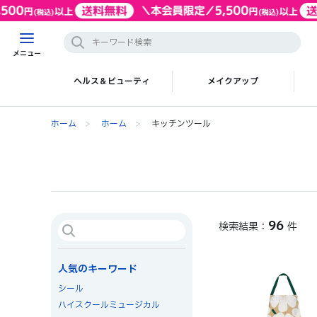
メニュー
ヘルス＆ビューティ
メイクアップ
ホーム
>
ホーム
>
キッチンツール
96
件
人気のキーワード
シール
ハイスクールミュージカル