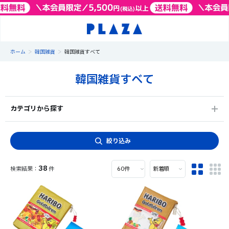
>
>
ホーム
韓国雑貨
韓国雑貨すべて
韓国雑貨すべて
カテゴリから探す
絞り込み
38
件