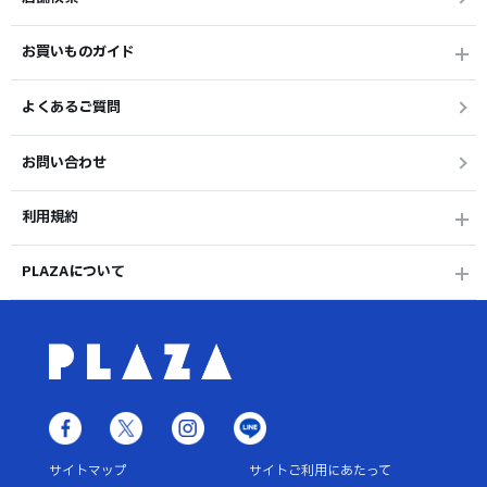
お買いものガイド
よくあるご質問
お問い合わせ
利用規約
PLAZAについて
サイトマップ
サイトご利用にあたって