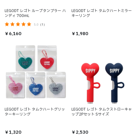
LEGODT レゴト ループタンブラー ハ
LEGODT レゴト タムクハートミラー
ンディ 700mL
キーリング
5.0
（1）
￥6,160
￥1,980
LEGODT レゴト タムクハートグリッ
LEGODT レゴト タムクストローキャ
ターキーリング
ップ2Pセット Sサイズ
￥1,320
￥2,530