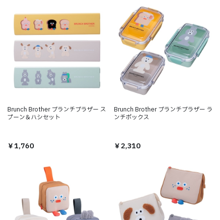
Brunch Brother ブランチブラザー ス
Brunch Brother ブランチブラザー ラ
プーン＆ハシセット
ンチボックス
￥1,760
￥2,310