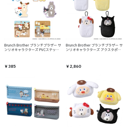
Brunch Brother ブランチブラザー サ
Brunch Brother ブランチブラザー サ
ンリオキャラクターズ PVCステッカ
ンリオキャラクターズ アクスタポー
ー
チ
￥385
￥2,860