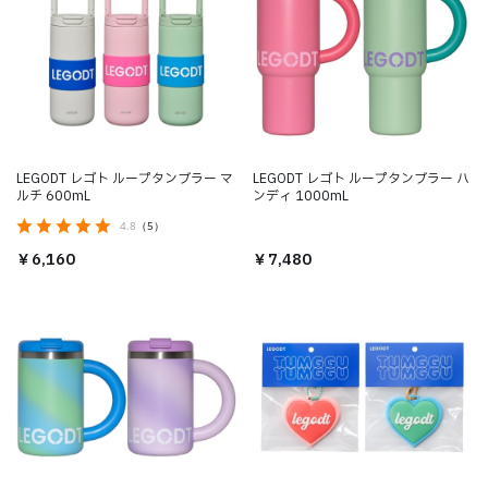
LEGODT レゴト ループタンブラー マ
LEGODT レゴト ループタンブラー ハ
ルチ 600mL
ンディ 1000mL
4.8
（5）
￥6,160
￥7,480