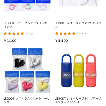
LEGODT レゴト タムクアクリルキー
LEGODT レゴト タムクアクリルリボ
リング
ン
5.0
（1）
5.0
（1）
￥1,100
￥1,100
LEGODT レゴト タムクハートキーリ
LEGODT レゴト ループタンブラー ス
ング
タンダード 600mL