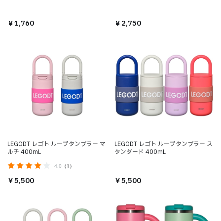
￥1,760
￥2,750
LEGODT レゴト ループタンブラー マ
LEGODT レゴト ループタンブラー ス
ルチ 400mL
タンダード 400mL
4.0
（1）
￥5,500
￥5,500