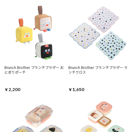
Brunch Brother ブランチブラザー お
Brunch Brother ブランチブラザー ラ
にぎりポーチ
ンチクロス
￥2,200
￥1,650