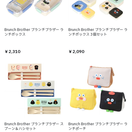
Brunch Brother ブランチブラザー ラ
Brunch Brother ブランチブラザー ラ
ンチボックス
ンチボックス 3個セット
￥2,310
￥2,090
Brunch Brother ブランチブラザー ス
Brunch Brother ブランチブラザー ラ
プーン＆ハシセット
ンチポーチ