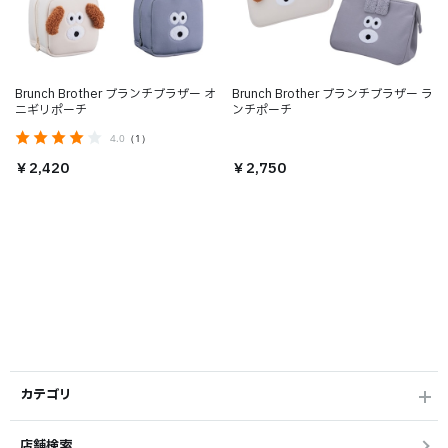
Brunch Brother ブランチブラザー オ
Brunch Brother ブランチブラザー ラ
ニギリポーチ
ンチポーチ
4.0
（1）
￥2,420
￥2,750
カテゴリ
店舗検索