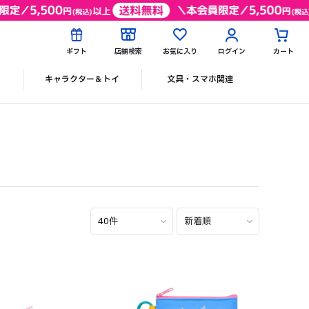
ギフト
店舗検索
お気に入り
ログイン
カート
ク
キャラクター＆トイ
文具・スマホ関連