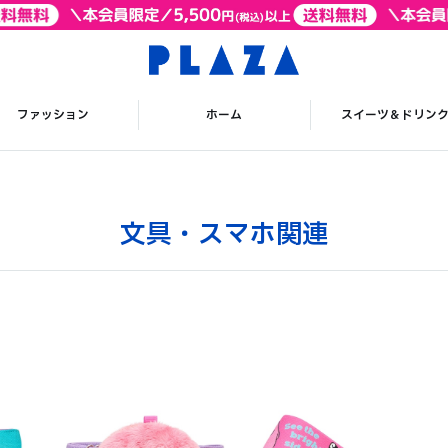
ファッション
ホーム
スイーツ＆ドリン
文具・スマホ関連