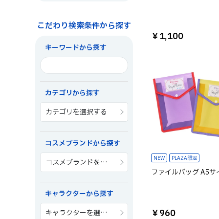
こだわり検索条件から探す
￥1,100
キーワードから探す
カテゴリから探す
カテゴリを選択する
コスメブランドから探す
NEW
PLAZA限定
コスメブランドを選択する
ファイルバッグ A5サ
キャラクターから探す
￥960
キャラクターを選択する