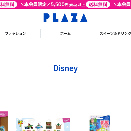
ファッション
ホーム
スイーツ＆ドリン
Disney