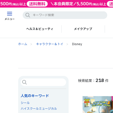
メニュー
ヘルス＆ビューティ
メイクアップ
ホーム
>
キャラクター＆トイ
>
Disney
218
件
人気のキーワード
シール
ハイスクールミュージカル