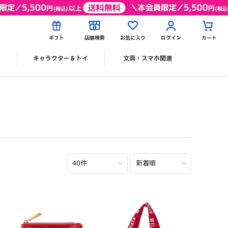
ギフト
店舗検索
お気に入り
ログイン
カート
ク
キャラクター＆トイ
文具・スマホ関連