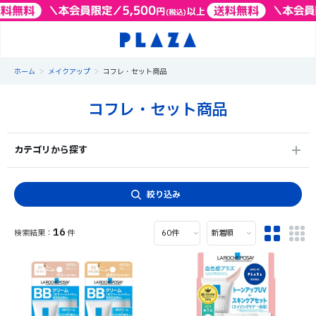
>
>
ホーム
メイクアップ
コフレ・セット商品
コフレ・セット商品
カテゴリから探す
絞り込み
16
件