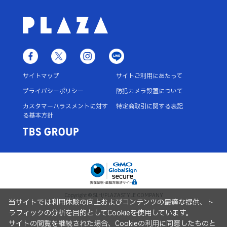
サイトマップ
サイトご利用にあたって
プライバシーポリシー
防犯カメラ設置について
カスタマーハラスメントに対す
特定商取引に関する表記
る基本方針
Copyright © SLH/PLAZASTYLE COMPANY
当サイトでは利用体験の向上およびコンテンツの最適な提供、ト
ラフィックの分析を目的としてCookieを使用しています。
サイトの閲覧を継続された場合、Cookieの利用に同意したものと