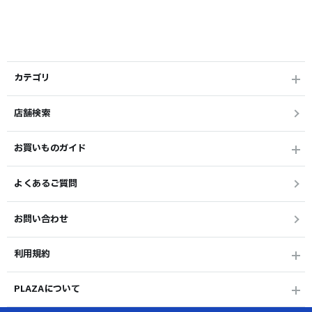
カテゴリ
店舗検索
お買いものガイド
よくあるご質問
お問い合わせ
利用規約
PLAZAについて