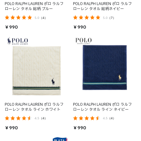
POLO RALPH LAUREN ポロ ラルフ
POLO RALPH LAUREN ポロ ラルフ
ローレン タオル 総柄 ブルー
ローレン タオル 総柄ネイビー
5.0
（4）
5.0
（7）
￥990
￥990
POLO RALPH LAUREN ポロ ラルフ
POLO RALPH LAUREN ポロ ラルフ
ローレン タオル ライン ホワイト
ローレン タオル ライン ネイビー
4.5
（4）
4.5
（4）
￥990
￥990