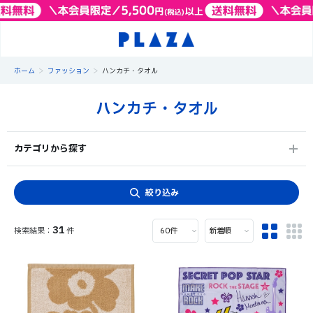
>
>
ホーム
ファッション
ハンカチ・タオル
ハンカチ・タオル
カテゴリから探す
絞り込み
31
件