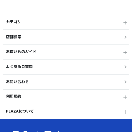
カテゴリ
店舗検索
お買いものガイド
よくあるご質問
お問い合わせ
利用規約
PLAZAについて