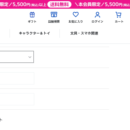
ギフト
店舗検索
お気に入り
ログイン
カート
ク
キャラクター＆トイ
文具・スマホ関連
ト