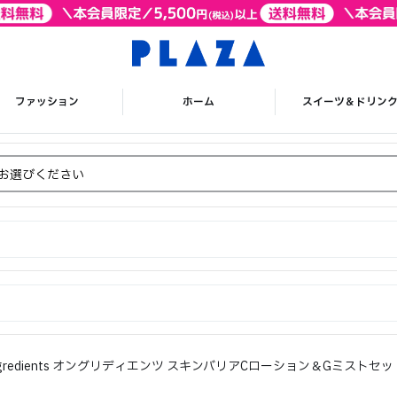
ファッション
ホーム
スイーツ＆ドリン
gredients オングリディエンツ スキンバリアCローション＆Gミストセッ