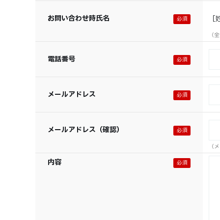
お問い合わせ時氏名
［
（全
電話番号
メールアドレス
メールアドレス（確認）
（メ
内容