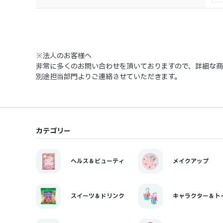
※法人のお客様へ
非常に多くのお問い合わせを頂いておりますので、詳細な
別途担当部門よりご連絡させていただきます。
カテゴリー
ヘルス＆ビューティ
メイクアップ
スイーツ＆ドリンク
キャラクター＆ト