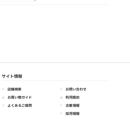
サイト情報
店舗検索
お問い合わせ
お買い物ガイド
利用規約
よくあるご質問
企業情報
採用情報