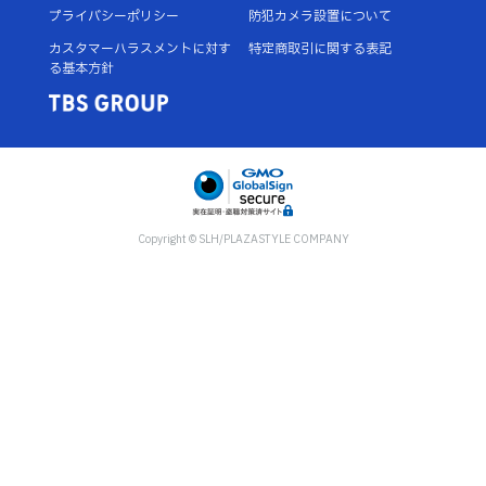
プライバシーポリシー
防犯カメラ設置について
カスタマーハラスメントに対す
特定商取引に関する表記
る基本方針
Copyright © SLH/PLAZASTYLE COMPANY