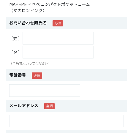
MAPEPE マペペ コンパクトポケットコーム
（マカロンピンク）
お問い合わせ時氏名
［姓］
［名］
（全角で入力してください）
電話番号
メールアドレス