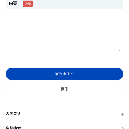
内容
カテゴリ
店舗検索