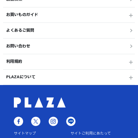
お買いものガイド
よくあるご質問
お問い合わせ
利用規約
PLAZAについて
サイトマップ
サイトご利用にあたって