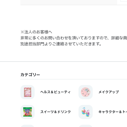
※法人のお客様へ
非常に多くのお問い合わせを頂いておりますので、詳細な
別途担当部門よりご連絡させていただきます。
カテゴリー
ヘルス＆ビューティ
メイクアップ
スイーツ＆ドリンク
キャラクター＆ト