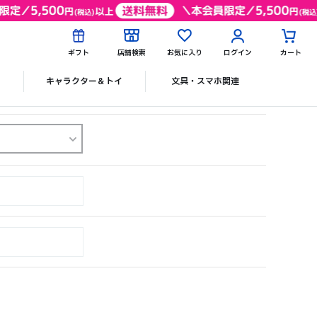
ギフト
店舗検索
お気に入り
ログイン
カート
ク
キャラクター＆トイ
文具・スマホ関連