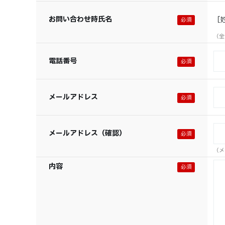
お問い合わせ時氏名
［
（全
電話番号
メールアドレス
メールアドレス（確認）
（メ
内容