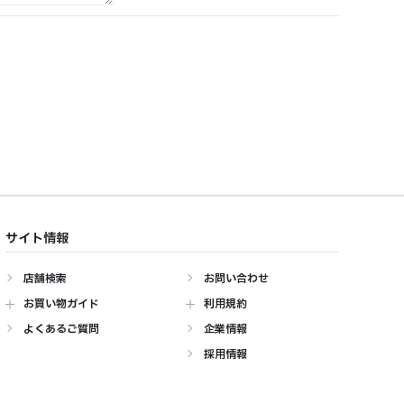
サイト情報
店舗検索
お問い合わせ
お買い物ガイド
利用規約
よくあるご質問
企業情報
採用情報