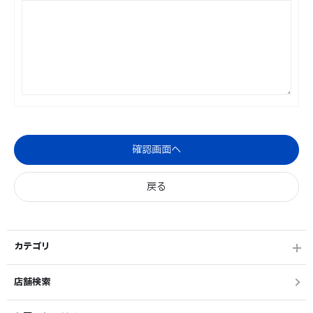
カテゴリ
店舗検索