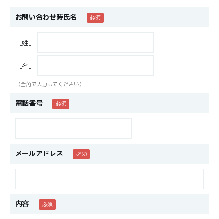
お問い合わせ時氏名
［姓］
［名］
（全角で入力してください）
電話番号
メールアドレス
内容