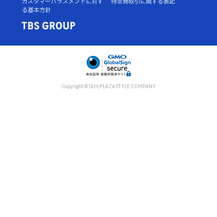
カスタマーハラスメントに対す
特定商取引に関する表記
る基本方針
Copyright © SLH/PLAZASTYLE COMPANY