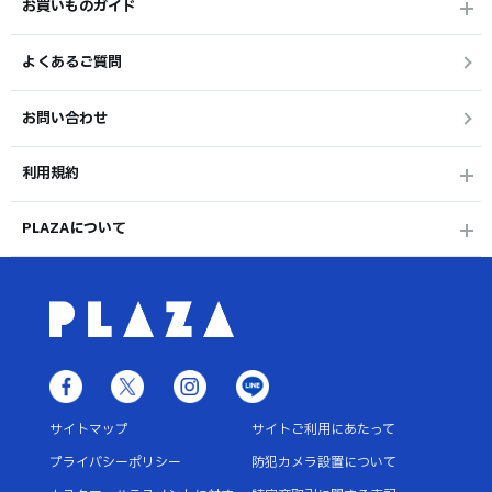
お買いものガイド
よくあるご質問
お問い合わせ
利用規約
PLAZAについて
サイトマップ
サイトご利用にあたって
プライバシーポリシー
防犯カメラ設置について