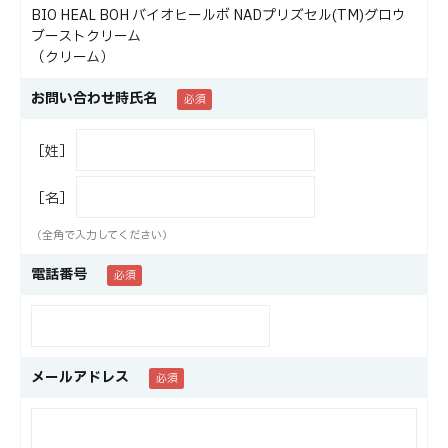
BIO HEAL BOH バイオヒールボ NADプリズセル(TM)グロウ
ブーストクリーム
（クリーム）
お問い合わせ時氏名
［姓］
［名］
（全角で入力してください）
電話番号
メールアドレス