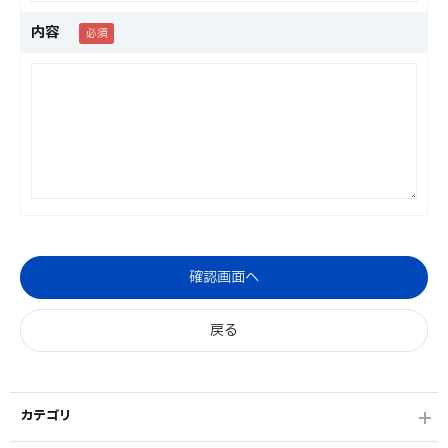
内容
カテゴリ