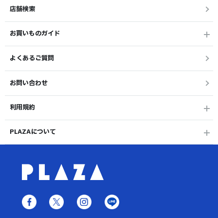
店舗検索
お買いものガイド
よくあるご質問
お問い合わせ
利用規約
PLAZAについて