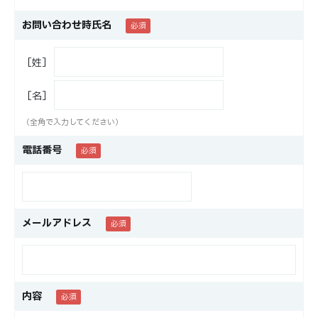
お問い合わせ時氏名
［姓］
［名］
（全角で入力してください）
電話番号
メールアドレス
内容