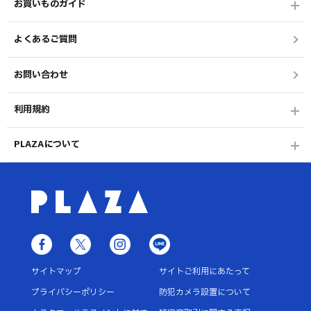
お買いものガイド
よくあるご質問
お問い合わせ
利用規約
PLAZAについて
サイトマップ
サイトご利用にあたって
プライバシーポリシー
防犯カメラ設置について