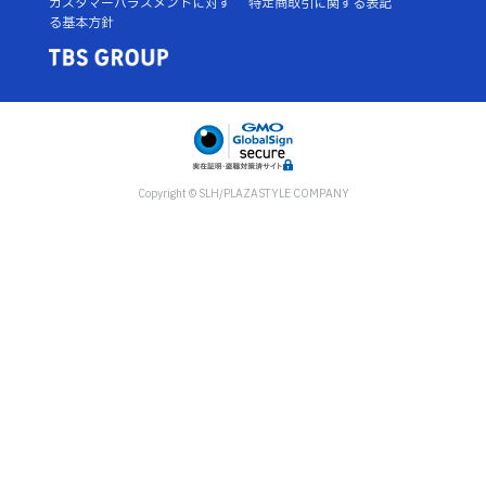
カスタマーハラスメントに対す
特定商取引に関する表記
る基本方針
Copyright © SLH/PLAZASTYLE COMPANY