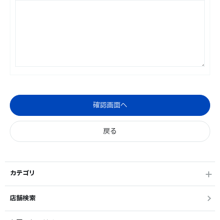
カテゴリ
店舗検索