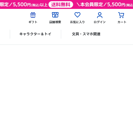
ギフト
店舗検索
お気に入り
ログイン
カート
ク
キャラクター＆トイ
文具・スマホ関連