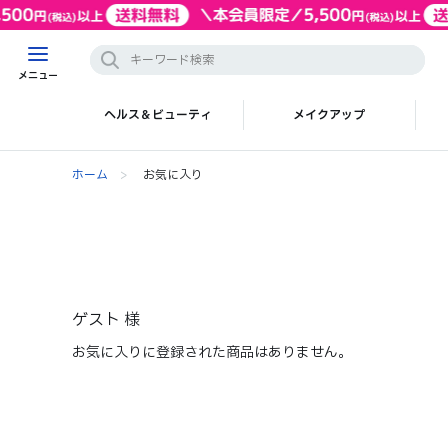
メニュー
ヘルス＆ビューティ
メイクアップ
ホーム
>
お気に入り
ゲスト 様
お気に入りに登録された商品はありません。