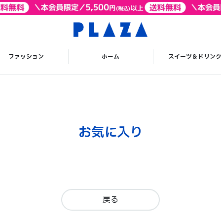
ファッション
ホーム
スイーツ＆ドリン
お気に入り
戻る