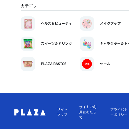
カテゴリー
ヘルス＆ビューティ
メイクアップ
スイーツ＆ドリンク
キャラクター＆ト
PLAZA BASICS
セール
サイトご利
サイト
プライバシ
用にあたっ
マップ
ーポリシー
て