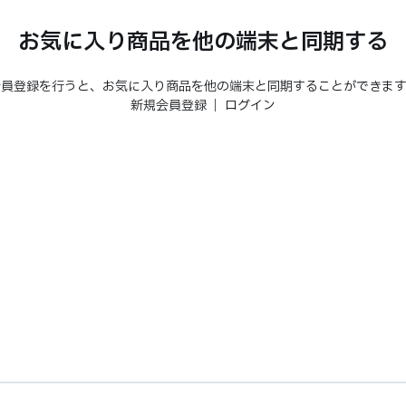
お気に入り商品を他の端末と同期する
会員登録を行うと、お気に入り商品を他の端末と同期することができます
新規会員登録
｜
ログイン