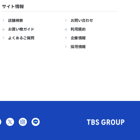
サイト情報
店舗検索
お問い合わせ
お買い物ガイド
利用規約
よくあるご質問
企業情報
採用情報