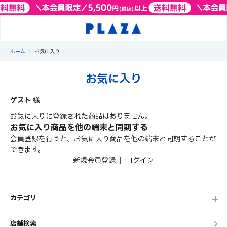
>
ホーム
お気に入り
お気に入り
ゲスト 様
お気に入りに登録された商品はありません。
お気に入り商品を他の端末と同期する
会員登録を行うと、お気に入り商品を他の端末と同期することが
できます。
新規会員登録
｜
ログイン
カテゴリ
店舗検索