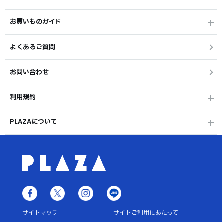
お買いものガイド
よくあるご質問
お問い合わせ
利用規約
PLAZAについて
サイトマップ
サイトご利用にあたって