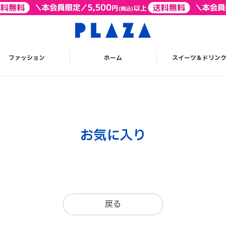
ファッション
ホーム
スイーツ＆ドリン
お気に入り
戻る