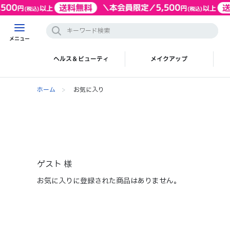
メニュー
ヘルス＆ビューティ
メイクアップ
ホーム
>
お気に入り
ゲスト 様
お気に入りに登録された商品はありません。