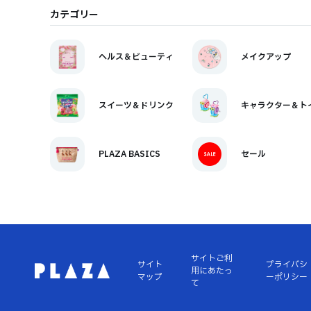
カテゴリー
ヘルス＆ビューティ
メイクアップ
スイーツ＆ドリンク
キャラクター＆ト
PLAZA BASICS
セール
サイトご利
サイト
プライバシ
用にあたっ
マップ
ーポリシー
て