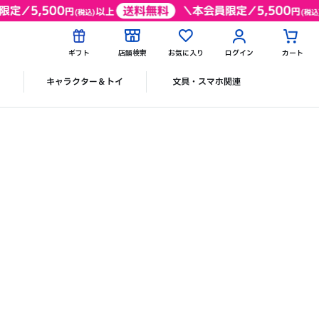
ギフト
店舗検索
お気に入り
ログイン
カート
ク
キャラクター＆トイ
文具・スマホ関連