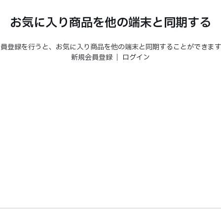
お気に入り商品を他の端末と同期する
会員登録を行うと、お気に入り商品を他の端末と同期することができます
新規会員登録
｜
ログイン