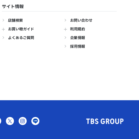
サイト情報
店舗検索
お問い合わせ
お買い物ガイド
利用規約
よくあるご質問
企業情報
採用情報