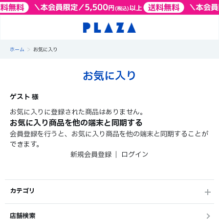
>
ホーム
お気に入り
お気に入り
ゲスト 様
お気に入りに登録された商品はありません。
お気に入り商品を他の端末と同期する
会員登録を行うと、お気に入り商品を他の端末と同期することが
できます。
新規会員登録
｜
ログイン
カテゴリ
店舗検索