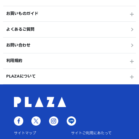
お買いものガイド
よくあるご質問
お問い合わせ
利用規約
PLAZAについて
サイトマップ
サイトご利用にあたって